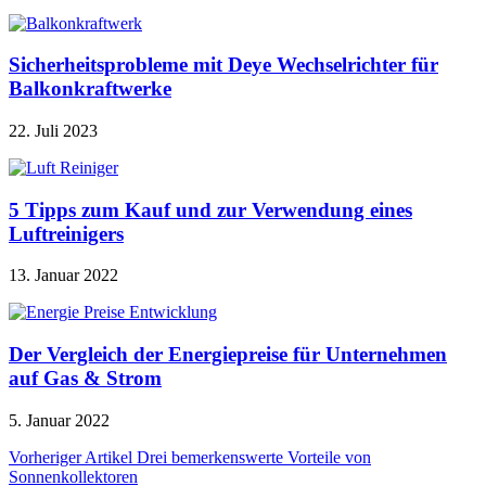
Sicherheitsprobleme mit Deye Wechselrichter für
Balkonkraftwerke
22. Juli 2023
5 Tipps zum Kauf und zur Verwendung eines
Luftreinigers
13. Januar 2022
Der Vergleich der Energiepreise für Unternehmen
auf Gas & Strom
5. Januar 2022
Beitragsnavigation
Vorheriger Artikel
Drei bemerkenswerte Vorteile von
Sonnenkollektoren