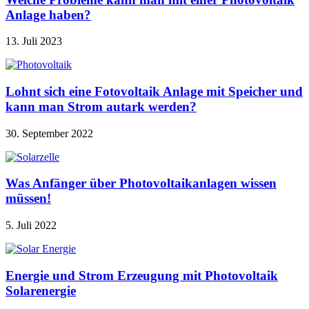
Anlage haben?
13. Juli 2023
Lohnt sich eine Fotovoltaik Anlage mit Speicher und
kann man Strom autark werden?
30. September 2022
Was Anfänger über Photovoltaikanlagen wissen
müssen!
5. Juli 2022
Energie und Strom Erzeugung mit Photovoltaik
Solarenergie