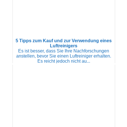
5 Tipps zum Kauf und zur Verwendung eines
Luftreinigers
Es ist besser, dass Sie Ihre Nachforschungen
anstellen, bevor Sie einen Luftreiniger erhalten.
Es reicht jedoch nicht au...