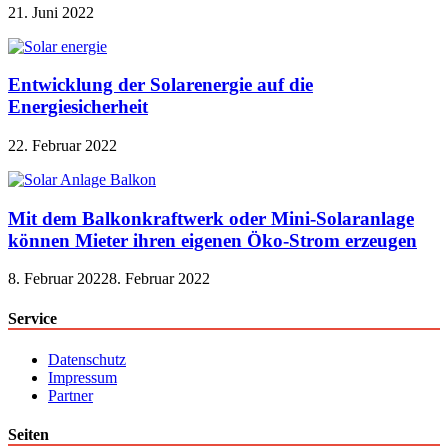
21. Juni 2022
Entwicklung der Solarenergie auf die
Energiesicherheit
22. Februar 2022
Mit dem Balkonkraftwerk oder Mini-Solaranlage
können Mieter ihren eigenen Öko-Strom erzeugen
8. Februar 2022
8. Februar 2022
Service
Datenschutz
Impressum
Partner
Seiten