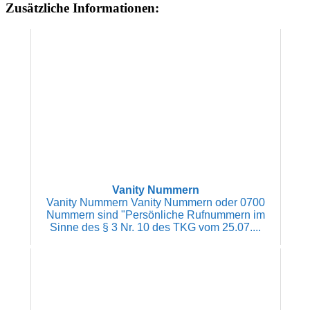
Zusätzliche Informationen:
Vanity Nummern
Vanity Nummern Vanity Nummern oder 0700
Nummern sind "Persönliche Rufnummern im
Sinne des § 3 Nr. 10 des TKG vom 25.07....