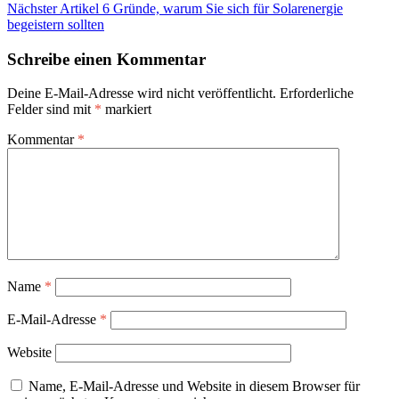
Nächster Artikel
6 Gründe, warum Sie sich für Solarenergie
begeistern sollten
Schreibe einen Kommentar
Deine E-Mail-Adresse wird nicht veröffentlicht.
Erforderliche
Felder sind mit
*
markiert
Kommentar
*
Name
*
E-Mail-Adresse
*
Website
Name, E-Mail-Adresse und Website in diesem Browser für