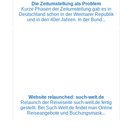
Die Zeitumstellung als Problem
Kurze Phasen der Zeitumstellung gab es in
Deutschland schon in der Weimarer Republik
und in den 40er Jahren. In der Bund...
Website relaunched: such-welt.de
Relaunch der Reiseseite such-welt.de fertig
gestellt. Bei Such-Welt.de findet man Online
Reiseangebote und Buchungsmask...