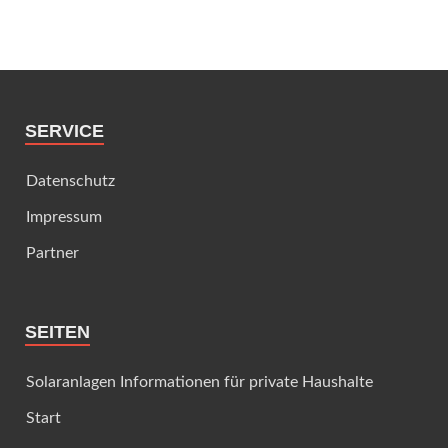
SERVICE
Datenschutz
Impressum
Partner
SEITEN
Solaranlagen Informationen für private Haushalte
Start