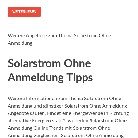
WEITERLESEN
Weitere Angebote zum Thema Solarstrom Ohne
Anmeldung
Solarstrom Ohne
Anmeldung Tipps
Weitere Informationen zum Thema Solarstrom Ohne
Anmeldung und günstiger Solarstrom Ohne Anmeldung
Angebote kaufen, Findet eine Energiewende in Richtung
alternative Energien statt ?, weiterhin Solarstrom Ohne
Anmeldung Online Trends mit Solarstrom Ohne
Anmeldung Vergleichen, Solarstrom Ohne Anmeldung