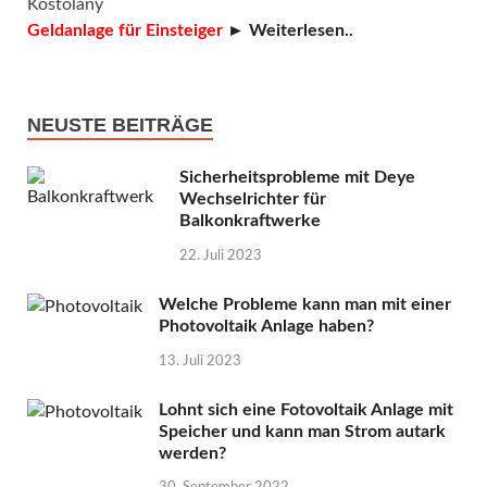
Kostolany
Geldanlage für Einsteiger
► Weiterlesen..
NEUSTE BEITRÄGE
Sicherheitsprobleme mit Deye
Wechselrichter für
Balkonkraftwerke
22. Juli 2023
Welche Probleme kann man mit einer
Photovoltaik Anlage haben?
13. Juli 2023
Lohnt sich eine Fotovoltaik Anlage mit
Speicher und kann man Strom autark
werden?