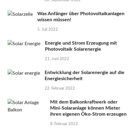
30. September 2022
Was Anfänger über Photovoltaikanlagen
wissen müssen!
5. Juli 2022
Energie und Strom Erzeugung mit
Photovoltaik Solarenergie
21. Juni 2022
Entwicklung der Solarenergie auf die
Energiesicherheit
22. Februar 2022
Mit dem Balkonkraftwerk oder
Mini-Solaranlage können Mieter
ihren eigenen Öko-Strom erzeugen
8. Februar 2022