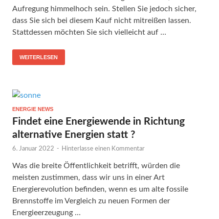
Aufregung himmelhoch sein. Stellen Sie jedoch sicher,
dass Sie sich bei diesem Kauf nicht mitreißen lassen.
Stattdessen möchten Sie sich vielleicht auf …
WEITERLESEN
ENERGIE NEWS
Findet eine Energiewende in Richtung
alternative Energien statt ?
6. Januar 2022
-
Hinterlasse einen Kommentar
Was die breite Öffentlichkeit betrifft, würden die
meisten zustimmen, dass wir uns in einer Art
Energierevolution befinden, wenn es um alte fossile
Brennstoffe im Vergleich zu neuen Formen der
Energieerzeugung …