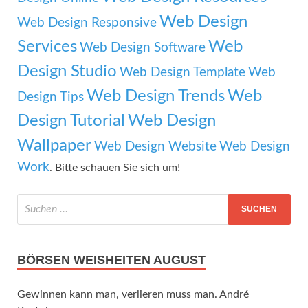
Web Design
Web Design Responsive
Services
Web
Web Design Software
Design Studio
Web Design Template
Web
Web Design Trends
Web
Design Tips
Design Tutorial
Web Design
Wallpaper
Web Design Website
Web Design
Work
. Bitte schauen Sie sich um!
BÖRSEN WEISHEITEN AUGUST
Gewinnen kann man, verlieren muss man. André