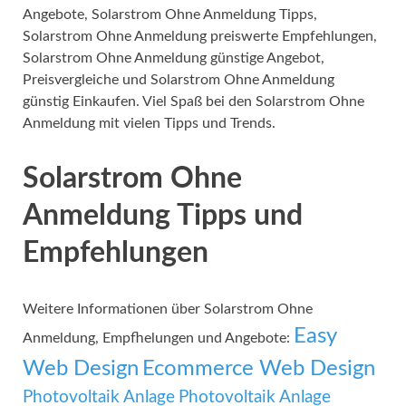
Angebote, Solarstrom Ohne Anmeldung Tipps,
Solarstrom Ohne Anmeldung preiswerte Empfehlungen,
Solarstrom Ohne Anmeldung günstige Angebot,
Preisvergleiche und Solarstrom Ohne Anmeldung
günstig Einkaufen. Viel Spaß bei den Solarstrom Ohne
Anmeldung mit vielen Tipps und Trends.
Solarstrom Ohne
Anmeldung Tipps und
Empfehlungen
Weitere Informationen über Solarstrom Ohne
Easy
Anmeldung, Empfhelungen und Angebote:
Web Design
Ecommerce Web Design
Photovoltaik Anlage
Photovoltaik Anlage