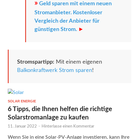
»
Geld sparen mit einem neuen
Stromanbieter. Kostenloser
Vergleich der Anbieter für
günstigen Strom.
►
Stromspartipp:
Mit einem eigenen
Balkonkraftwerk Strom sparen
!
SOLAR ENERGIE
6 Tipps, die Ihnen helfen die richtige
Solarstromanlage zu kaufen
11. Januar 2022
-
Hinterlasse einen Kommentar
Wenn Sie in eine Solar-PV-Anlage investieren, kann Ihre