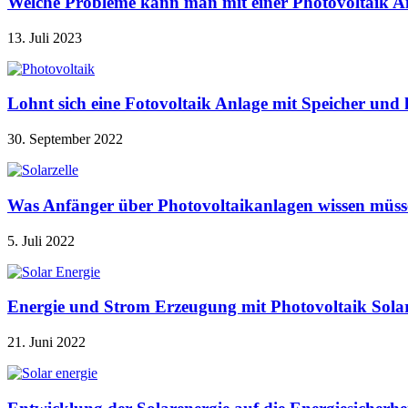
Welche Probleme kann man mit einer Photovoltaik A
13. Juli 2023
Lohnt sich eine Fotovoltaik Anlage mit Speicher u
30. September 2022
Was Anfänger über Photovoltaikanlagen wissen müss
5. Juli 2022
Energie und Strom Erzeugung mit Photovoltaik Sola
21. Juni 2022