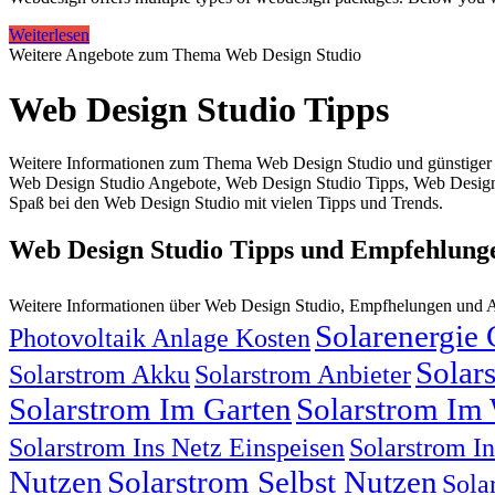
Weiterlesen
Weitere Angebote zum Thema Web Design Studio
Web Design Studio Tipps
Weitere Informationen zum Thema Web Design Studio und günstiger 
Web Design Studio Angebote, Web Design Studio Tipps, Web Design 
Spaß bei den Web Design Studio mit vielen Tipps und Trends.
Web Design Studio Tipps und Empfehlung
Weitere Informationen über Web Design Studio, Empfhelungen und 
Solarenergie
Photovoltaik Anlage Kosten
Solar
Solarstrom Akku
Solarstrom Anbieter
Solarstrom Im Garten
Solarstrom Im 
Solarstrom Ins Netz Einspeisen
Solarstrom I
Nutzen
Solarstrom Selbst Nutzen
Sola