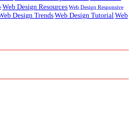
Web Design Resources
e
Web Design Responsive
Web Design Trends
Web Design Tutorial
Web