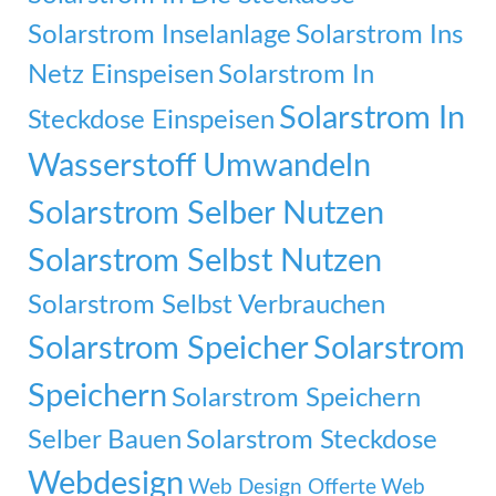
Solarstrom Inselanlage
Solarstrom Ins
Netz Einspeisen
Solarstrom In
Solarstrom In
Steckdose Einspeisen
Wasserstoff Umwandeln
Solarstrom Selber Nutzen
Solarstrom Selbst Nutzen
Solarstrom Selbst Verbrauchen
Solarstrom Speicher
Solarstrom
Speichern
Solarstrom Speichern
Selber Bauen
Solarstrom Steckdose
Webdesign
Web Design Offerte
Web