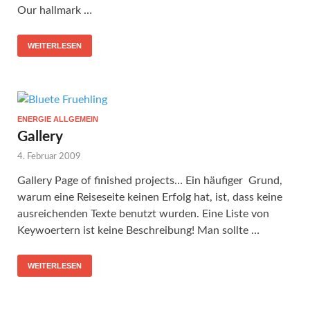
Our hallmark …
WEITERLESEN
ENERGIE ALLGEMEIN
Gallery
4. Februar 2009
Gallery Page of finished projects… Ein häufiger Grund,
warum eine Reiseseite keinen Erfolg hat, ist, dass keine
ausreichenden Texte benutzt wurden. Eine Liste von
Keywoertern ist keine Beschreibung! Man sollte …
WEITERLESEN