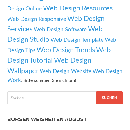
Web Design Resources
Design Online
Web Design
Web Design Responsive
Services
Web
Web Design Software
Design Studio
Web Design Template
Web
Web Design Trends
Web
Design Tips
Design Tutorial
Web Design
Wallpaper
Web Design Website
Web Design
Work
. Bitte schauen Sie sich um!
BÖRSEN WEISHEITEN AUGUST