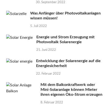
30. September 2022
Was Anfänger über Photovoltaikanlagen
wissen müssen!
5. Juli 2022
Energie und Strom Erzeugung mit
Photovoltaik Solarenergie
21. Juni 2022
Entwicklung der Solarenergie auf die
Energiesicherheit
22. Februar 2022
Mit dem Balkonkraftwerk oder
Mini-Solaranlage können Mieter
ihren eigenen Öko-Strom erzeugen
8. Februar 2022