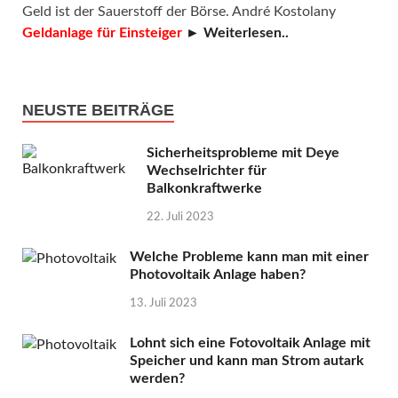
Geld ist der Sauerstoff der Börse. André Kostolany
Geldanlage für Einsteiger
► Weiterlesen..
NEUSTE BEITRÄGE
Sicherheitsprobleme mit Deye
Wechselrichter für
Balkonkraftwerke
22. Juli 2023
Welche Probleme kann man mit einer
Photovoltaik Anlage haben?
13. Juli 2023
Lohnt sich eine Fotovoltaik Anlage mit
Speicher und kann man Strom autark
werden?