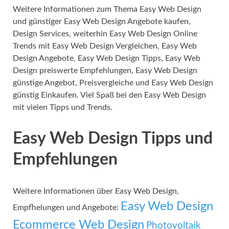
Weitere Informationen zum Thema Easy Web Design
und günstiger Easy Web Design Angebote kaufen,
Design Services, weiterhin Easy Web Design Online
Trends mit Easy Web Design Vergleichen, Easy Web
Design Angebote, Easy Web Design Tipps, Easy Web
Design preiswerte Empfehlungen, Easy Web Design
günstige Angebot, Preisvergleiche und Easy Web Design
günstig Einkaufen. Viel Spaß bei den Easy Web Design
mit vielen Tipps und Trends.
Easy Web Design Tipps und
Empfehlungen
Weitere Informationen über Easy Web Design,
Easy Web Design
Empfhelungen und Angebote:
Ecommerce Web Design
Photovoltaik