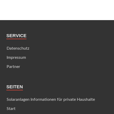
SERVICE
Datenschutz
Impressum
Partner
SEITEN
Solaranlagen Informationen für private Haushalte
Start