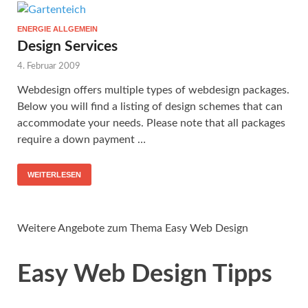
ENERGIE ALLGEMEIN
Design Services
4. Februar 2009
Webdesign offers multiple types of webdesign packages.
Below you will find a listing of design schemes that can
accommodate your needs. Please note that all packages
require a down payment …
WEITERLESEN
Weitere Angebote zum Thema Easy Web Design
Easy Web Design Tipps