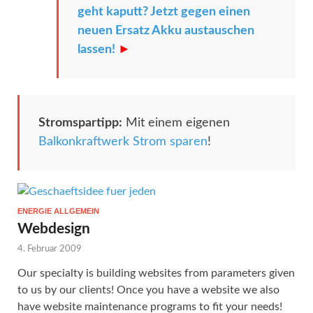
geht kaputt? Jetzt gegen einen
neuen Ersatz Akku austauschen
lassen!
►
Stromspartipp:
Mit einem eigenen
Balkonkraftwerk Strom sparen
!
ENERGIE ALLGEMEIN
Webdesign
4. Februar 2009
Our specialty is building websites from parameters given
to us by our clients! Once you have a website we also
have website maintenance programs to fit your needs!