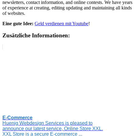
newsletters, contact information, and online contests. We have years
of experience at creating, editing updating and maintaining all kinds
of websites.
Eine gute Idee:
Geld verdienen mit Youtube
!
Zusätzliche Informationen:
E-Commerce
Huenig Webdesign Services is pleased to
announce our latest service, Online Store XXL.
XXL Store is a secure E-commerce ...