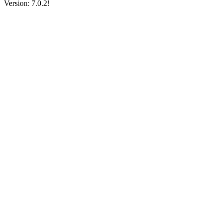
Version: 7.0.2!