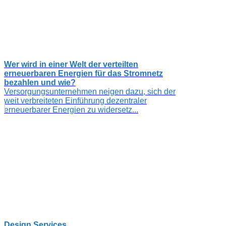
Wer wird in einer Welt der verteilten
erneuerbaren Energien für das Stromnetz
bezahlen und wie?
Versorgungsunternehmen neigen dazu, sich der
weit verbreiteten Einführung dezentraler
erneuerbarer Energien zu widersetz...
Design Services