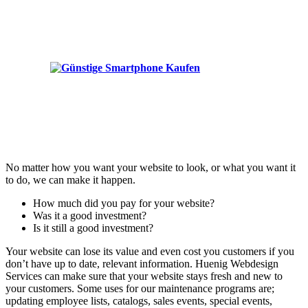
No matter how you want your website to look, or what you want it
to do, we can make it happen.
How much did you pay for your website?
Was it a good investment?
Is it still a good investment?
Your website can lose its value and even cost you customers if you
don’t have up to date, relevant information. Huenig Webdesign
Services can make sure that your website stays fresh and new to
your customers. Some uses for our maintenance programs are;
updating employee lists, catalogs, sales events, special events,