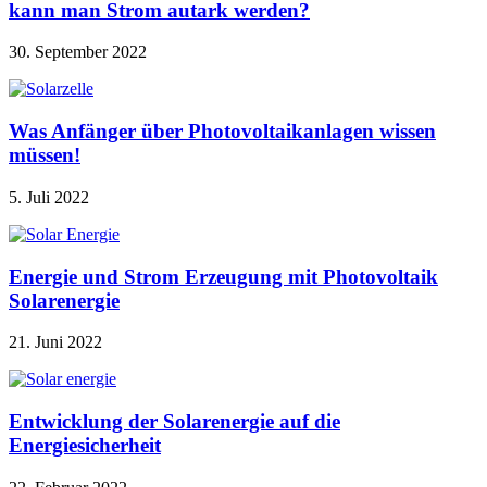
kann man Strom autark werden?
30. September 2022
Was Anfänger über Photovoltaikanlagen wissen
müssen!
5. Juli 2022
Energie und Strom Erzeugung mit Photovoltaik
Solarenergie
21. Juni 2022
Entwicklung der Solarenergie auf die
Energiesicherheit