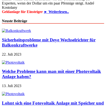
Experten, wenn der Dollar um ein paar Pfennige steigt. André
Kostolany
Geldanlage für Einsteiger
► Weiterlesen..
Neuste Beiträge
Sicherheitsprobleme mit Deye Wechselrichter für
Balkonkraftwerke
22. Juli 2023
Welche Probleme kann man mit einer Photovoltaik
Anlage haben?
13. Juli 2023
Lohnt sich eine Fotovoltaik Anlage mit Speicher und