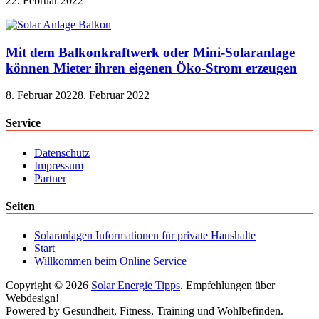
22. Februar 2022
Mit dem Balkonkraftwerk oder Mini-Solaranlage
können Mieter ihren eigenen Öko-Strom erzeugen
8. Februar 2022
8. Februar 2022
Service
Datenschutz
Impressum
Partner
Seiten
Solaranlagen Informationen für private Haushalte
Start
Willkommen beim Online Service
Copyright © 2026
Solar Energie Tipps
. Empfehlungen über
Webdesign!
Powered by Gesundheit, Fitness, Training und Wohlbefinden.