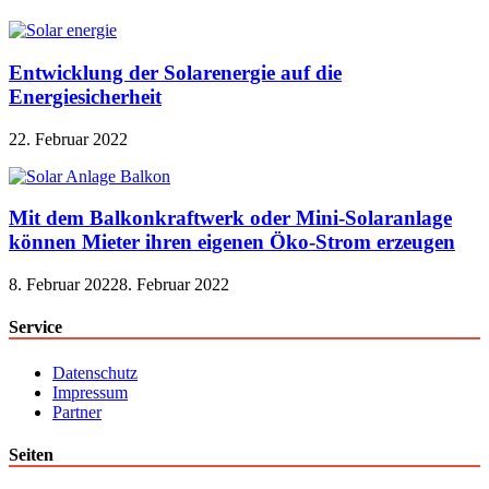
Entwicklung der Solarenergie auf die
Energiesicherheit
22. Februar 2022
Mit dem Balkonkraftwerk oder Mini-Solaranlage
können Mieter ihren eigenen Öko-Strom erzeugen
8. Februar 2022
8. Februar 2022
Service
Datenschutz
Impressum
Partner
Seiten