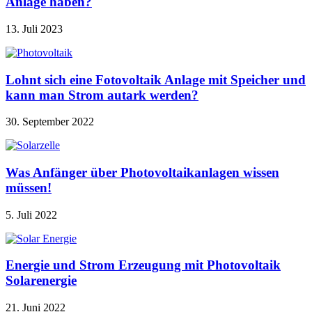
Anlage haben?
13. Juli 2023
Lohnt sich eine Fotovoltaik Anlage mit Speicher und
kann man Strom autark werden?
30. September 2022
Was Anfänger über Photovoltaikanlagen wissen
müssen!
5. Juli 2022
Energie und Strom Erzeugung mit Photovoltaik
Solarenergie
21. Juni 2022