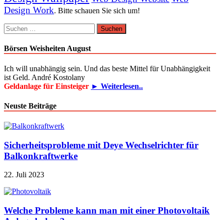
Design Work
. Bitte schauen Sie sich um!
Suchen
nach:
Börsen Weisheiten August
Ich will unabhängig sein. Und das beste Mittel für Unabhängigkeit
ist Geld. André Kostolany
Geldanlage für Einsteiger
► Weiterlesen..
Neuste Beiträge
Sicherheitsprobleme mit Deye Wechselrichter für
Balkonkraftwerke
22. Juli 2023
Welche Probleme kann man mit einer Photovoltaik