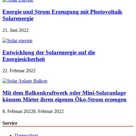
Energie und Strom Erzeugung mit Photovoltaik
Solarenergie
21. Juni 2022
Entwicklung der Solarenergie auf die
Energiesicherheit
22. Februar 2022
Mit dem Balkonkraftwerk oder Mini-Solaranlage
können Mieter ihren eigenen Öko-Strom erzeugen
8. Februar 2022
8. Februar 2022
Service
Datenschutz