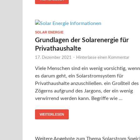
SOLAR ENERGIE
Grundlagen der Solarenergie für
Privathaushalte
17. Dezember 2021
-
Hinterlasse einen Kommentar
Viele Menschen sind ein wenig vorsichtig, wenn
es darum geht, ein Solarstromsystem für
Privathaushalte anzuschließen. ein Großteil des
Zögerns aufgrund des Jargons, der ein wenig
verwirrend werden kann. Begriffe wie …
WEITERLESEN
Weitere Angebote zum Thema Solarstrom Speic