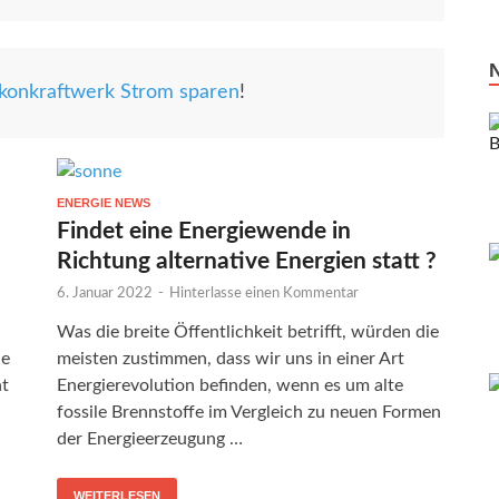
konkraftwerk Strom sparen
!
ENERGIE NEWS
Findet eine Energiewende in
Richtung alternative Energien statt ?
6. Januar 2022
-
Hinterlasse einen Kommentar
Was die breite Öffentlichkeit betrifft, würden die
ie
meisten zustimmen, dass wir uns in einer Art
ht
Energierevolution befinden, wenn es um alte
fossile Brennstoffe im Vergleich zu neuen Formen
der Energieerzeugung …
WEITERLESEN