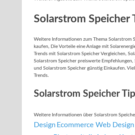
Solarstrom Speicher 
Weitere Informationen zum Thema Solarstrom S
kaufen, Die Vorteile eine Anlage mit Solarenerg
Trends mit Solarstrom Speicher Vergleichen, So
Solarstrom Speicher preiswerte Empfehlungen, 
und Solarstrom Speicher günstig Einkaufen. Viel
Trends.
Solarstrom Speicher T
Weitere Informationen über Solarstrom Speich
Design
Ecommerce Web Design