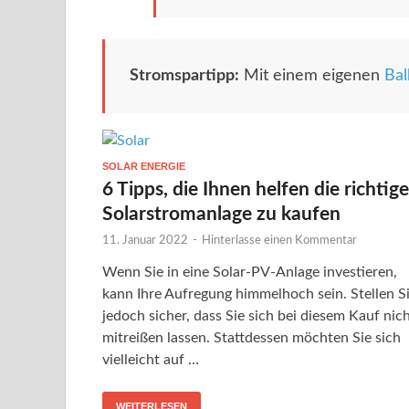
Stromspartipp:
Mit einem eigenen
Bal
SOLAR ENERGIE
6 Tipps, die Ihnen helfen die richtige
Solarstromanlage zu kaufen
11. Januar 2022
-
Hinterlasse einen Kommentar
Wenn Sie in eine Solar-PV-Anlage investieren,
kann Ihre Aufregung himmelhoch sein. Stellen S
jedoch sicher, dass Sie sich bei diesem Kauf nic
mitreißen lassen. Stattdessen möchten Sie sich
vielleicht auf …
WEITERLESEN