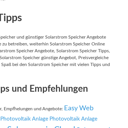
Tipps
peicher und günstiger Solarstrom Speicher Angebote
ie zu betreiben, weiterhin Solarstrom Speicher Online
larstrom Speicher Angebote, Solarstrom Speicher Tipps,
Solarstrom Speicher günstige Angebot, Preisvergleiche
 Spaß bei den Solarstrom Speicher mit vielen Tipps und
ipps und Empfehlungen
Easy Web
er, Empfhelungen und Angebote:
Photovoltaik Anlage
Photovoltaik Anlage