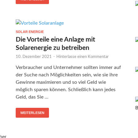
SOLAR ENERGIE
Die Vorteile eine Anlage mit
Solarenergie zu betreiben
10. Dezember 2021
-
Hinterlasse einen Kommentar
Verbraucher und Unternehmer sollten immer auf
der Suche nach Möglichkeiten sein, wie sie ihre
Gewinne maximieren und so viel Geld wie
möglich sparen können. Schließlich kann jedes
Geld, das Sie …
WEITERLESEN
her