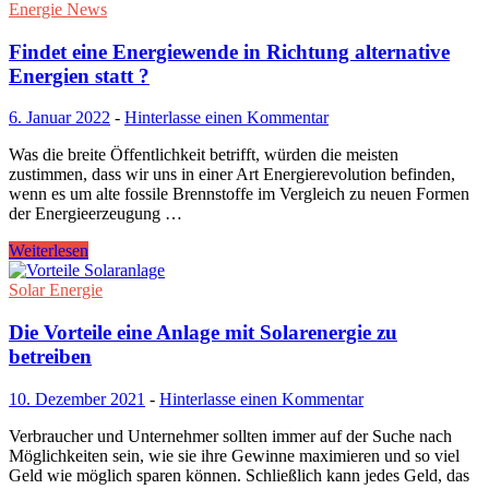
Energie News
Findet eine Energiewende in Richtung alternative
Energien statt ?
6. Januar 2022
-
Hinterlasse einen Kommentar
Was die breite Öffentlichkeit betrifft, würden die meisten
zustimmen, dass wir uns in einer Art Energierevolution befinden,
wenn es um alte fossile Brennstoffe im Vergleich zu neuen Formen
der Energieerzeugung …
Weiterlesen
Solar Energie
Die Vorteile eine Anlage mit Solarenergie zu
betreiben
10. Dezember 2021
-
Hinterlasse einen Kommentar
Verbraucher und Unternehmer sollten immer auf der Suche nach
Möglichkeiten sein, wie sie ihre Gewinne maximieren und so viel
Geld wie möglich sparen können. Schließlich kann jedes Geld, das