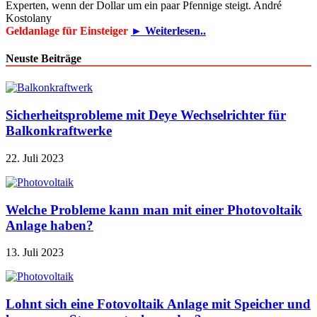
Experten, wenn der Dollar um ein paar Pfennige steigt. André
Kostolany
Geldanlage für Einsteiger
► Weiterlesen..
Neuste Beiträge
Sicherheitsprobleme mit Deye Wechselrichter für
Balkonkraftwerke
22. Juli 2023
Welche Probleme kann man mit einer Photovoltaik
Anlage haben?
13. Juli 2023
Lohnt sich eine Fotovoltaik Anlage mit Speicher und