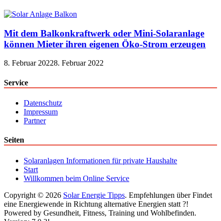
Mit dem Balkonkraftwerk oder Mini-Solaranlage
können Mieter ihren eigenen Öko-Strom erzeugen
8. Februar 2022
8. Februar 2022
Service
Datenschutz
Impressum
Partner
Seiten
Solaranlagen Informationen für private Haushalte
Start
Willkommen beim Online Service
Copyright © 2026
Solar Energie Tipps
. Empfehlungen über Findet
eine Energiewende in Richtung alternative Energien statt ?!
Powered by Gesundheit, Fitness, Training und Wohlbefinden.