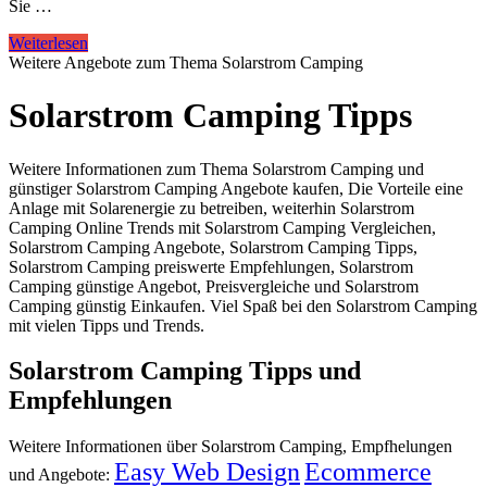
Sie …
Weiterlesen
Weitere Angebote zum Thema Solarstrom Camping
Solarstrom Camping Tipps
Weitere Informationen zum Thema Solarstrom Camping und
günstiger Solarstrom Camping Angebote kaufen, Die Vorteile eine
Anlage mit Solarenergie zu betreiben, weiterhin Solarstrom
Camping Online Trends mit Solarstrom Camping Vergleichen,
Solarstrom Camping Angebote, Solarstrom Camping Tipps,
Solarstrom Camping preiswerte Empfehlungen, Solarstrom
Camping günstige Angebot, Preisvergleiche und Solarstrom
Camping günstig Einkaufen. Viel Spaß bei den Solarstrom Camping
mit vielen Tipps und Trends.
Solarstrom Camping Tipps und
Empfehlungen
Weitere Informationen über Solarstrom Camping, Empfhelungen
Easy Web Design
Ecommerce
und Angebote: