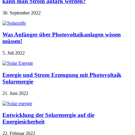
kann man Strom autark werden?
30. September 2022
Was Anfänger über Photovoltaikanlagen wissen
müssen!
5. Juli 2022
Energie und Strom Erzeugung mit Photovoltaik
Solarenergie
21. Juni 2022
Entwicklung der Solarenergie auf die
Energiesicherheit
22. Februar 2022