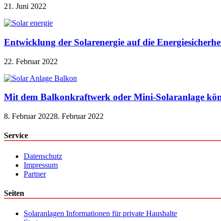
21. Juni 2022
Entwicklung der Solarenergie auf die Energiesicherhe
22. Februar 2022
Mit dem Balkonkraftwerk oder Mini-Solaranlage kön
8. Februar 2022
8. Februar 2022
Service
Datenschutz
Impressum
Partner
Seiten
Solaranlagen Informationen für private Haushalte