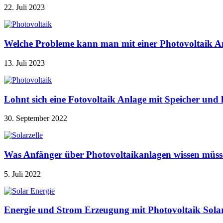
22. Juli 2023
Welche Probleme kann man mit einer Photovoltaik A
13. Juli 2023
Lohnt sich eine Fotovoltaik Anlage mit Speicher u
30. September 2022
Was Anfänger über Photovoltaikanlagen wissen müss
5. Juli 2022
Energie und Strom Erzeugung mit Photovoltaik Sola