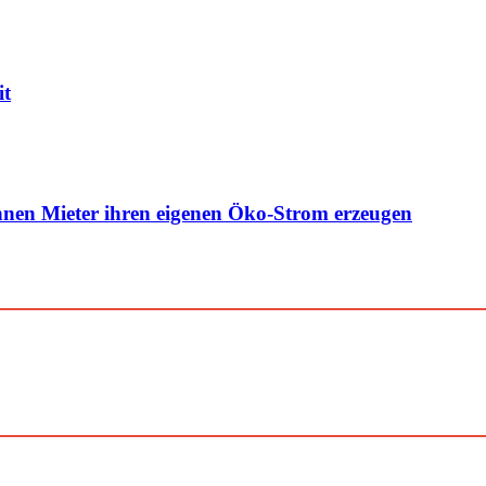
it
nen Mieter ihren eigenen Öko-Strom erzeugen