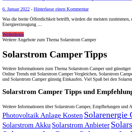
6. Januar 2022
-
Hinterlasse einen Kommentar
Was die breite Öffentlichkeit betrifft, würden die meisten zustimmen,
Energieerzeugung …
Weiterlesen
Weitere Angebote zum Thema Solarstrom Camper
Solarstrom Camper Tipps
Weitere Informationen zum Thema Solarstrom Camper und günstiger S
Online Trends mit Solarstrom Camper Vergleichen, Solarstrom Camp
und Solarstrom Camper günstig Einkaufen. Viel Spaß bei den Solarst
Solarstrom Camper Tipps und Empfehlun
Weitere Informationen über Solarstrom Camper, Empfhelungen und 
Solarenergie
Photovoltaik Anlage Kosten
Solar
Solarstrom Akku
Solarstrom Anbieter