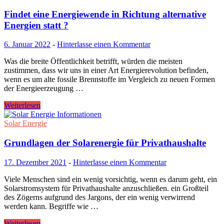
Findet eine Energiewende in Richtung alternative
Energien statt ?
6. Januar 2022
-
Hinterlasse einen Kommentar
Was die breite Öffentlichkeit betrifft, würden die meisten
zustimmen, dass wir uns in einer Art Energierevolution befinden,
wenn es um alte fossile Brennstoffe im Vergleich zu neuen Formen
der Energieerzeugung …
Weiterlesen
Solar Energie
Grundlagen der Solarenergie für Privathaushalte
17. Dezember 2021
-
Hinterlasse einen Kommentar
Viele Menschen sind ein wenig vorsichtig, wenn es darum geht, ein
Solarstromsystem für Privathaushalte anzuschließen. ein Großteil
des Zögerns aufgrund des Jargons, der ein wenig verwirrend
werden kann. Begriffe wie …
Weiterlesen