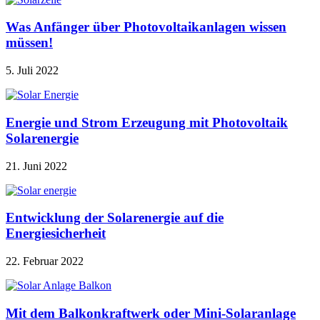
Was Anfänger über Photovoltaikanlagen wissen
müssen!
5. Juli 2022
Energie und Strom Erzeugung mit Photovoltaik
Solarenergie
21. Juni 2022
Entwicklung der Solarenergie auf die
Energiesicherheit
22. Februar 2022
Mit dem Balkonkraftwerk oder Mini-Solaranlage