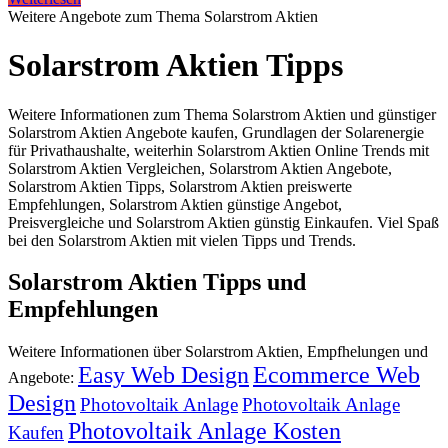
Weitere Angebote zum Thema Solarstrom Aktien
Solarstrom Aktien Tipps
Weitere Informationen zum Thema Solarstrom Aktien und günstiger
Solarstrom Aktien Angebote kaufen, Grundlagen der Solarenergie
für Privathaushalte, weiterhin Solarstrom Aktien Online Trends mit
Solarstrom Aktien Vergleichen, Solarstrom Aktien Angebote,
Solarstrom Aktien Tipps, Solarstrom Aktien preiswerte
Empfehlungen, Solarstrom Aktien günstige Angebot,
Preisvergleiche und Solarstrom Aktien günstig Einkaufen. Viel Spaß
bei den Solarstrom Aktien mit vielen Tipps und Trends.
Solarstrom Aktien Tipps und
Empfehlungen
Weitere Informationen über Solarstrom Aktien, Empfhelungen und
Easy Web Design
Ecommerce Web
Angebote:
Design
Photovoltaik Anlage
Photovoltaik Anlage
Photovoltaik Anlage Kosten
Kaufen