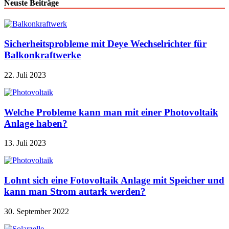
Neuste Beiträge
Sicherheitsprobleme mit Deye Wechselrichter für
Balkonkraftwerke
22. Juli 2023
Welche Probleme kann man mit einer Photovoltaik
Anlage haben?
13. Juli 2023
Lohnt sich eine Fotovoltaik Anlage mit Speicher und
kann man Strom autark werden?
30. September 2022