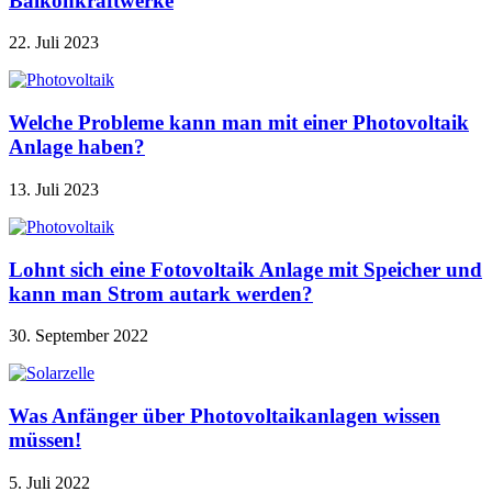
Balkonkraftwerke
22. Juli 2023
Welche Probleme kann man mit einer Photovoltaik
Anlage haben?
13. Juli 2023
Lohnt sich eine Fotovoltaik Anlage mit Speicher und
kann man Strom autark werden?
30. September 2022
Was Anfänger über Photovoltaikanlagen wissen
müssen!
5. Juli 2022