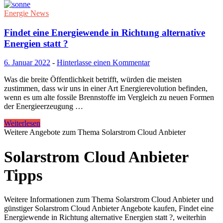
Energie News
Findet eine Energiewende in Richtung alternative
Energien statt ?
6. Januar 2022
-
Hinterlasse einen Kommentar
Was die breite Öffentlichkeit betrifft, würden die meisten
zustimmen, dass wir uns in einer Art Energierevolution befinden,
wenn es um alte fossile Brennstoffe im Vergleich zu neuen Formen
der Energieerzeugung …
Weiterlesen
Weitere Angebote zum Thema Solarstrom Cloud Anbieter
Solarstrom Cloud Anbieter
Tipps
Weitere Informationen zum Thema Solarstrom Cloud Anbieter und
günstiger Solarstrom Cloud Anbieter Angebote kaufen, Findet eine
Energiewende in Richtung alternative Energien statt ?, weiterhin