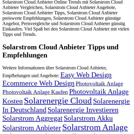
Solarstrom Cloud Anbieter Online Trends mit Solarstrom Cloud
Anbieter Vergleichen, Solarstrom Cloud Anbieter Angebote,
Solarstrom Cloud Anbieter Tipps, Solarstrom Cloud Anbieter
preiswerte Empfehlungen, Solarstrom Cloud Anbieter günstige
Angebot, Preisvergleiche und Solarstrom Cloud Anbieter günstig
Einkaufen. Viel Spaß bei den Solarstrom Cloud Anbieter mit vielen
Tipps und Trends.
Solarstrom Cloud Anbieter Tipps und
Empfehlungen
Weitere Informationen über Solarstrom Cloud Anbieter,
Easy Web Design
Empfhelungen und Angebote:
Ecommerce Web Design
Photovoltaik Anlage
Photovoltaik Anlage
Photovoltaik Anlage Kaufen
Solarenergie Cloud
Kosten
Solarenergie
In Deutschland
Solarenergie Investieren
Solarstrom Aggregat
Solarstrom Akku
Solarstrom Anlage
Solarstrom Anbieter