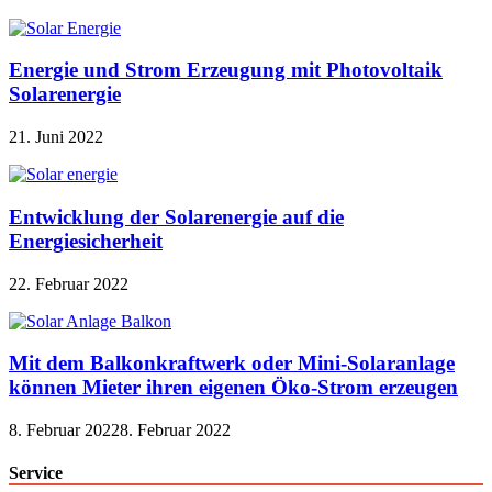
Energie und Strom Erzeugung mit Photovoltaik
Solarenergie
21. Juni 2022
Entwicklung der Solarenergie auf die
Energiesicherheit
22. Februar 2022
Mit dem Balkonkraftwerk oder Mini-Solaranlage
können Mieter ihren eigenen Öko-Strom erzeugen
8. Februar 2022
8. Februar 2022
Service