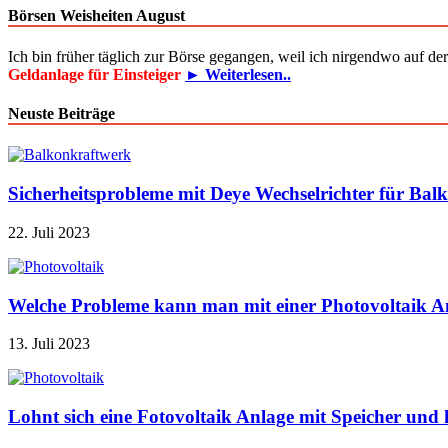
Börsen Weisheiten August
Ich bin früher täglich zur Börse gegangen, weil ich nirgendwo auf d
Geldanlage für Einsteiger
► Weiterlesen..
Neuste Beiträge
Sicherheitsprobleme mit Deye Wechselrichter für Bal
22. Juli 2023
Welche Probleme kann man mit einer Photovoltaik A
13. Juli 2023
Lohnt sich eine Fotovoltaik Anlage mit Speicher u