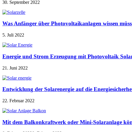
30. September 2022
Was Anfänger über Photovoltaikanlagen wissen müss
5. Juli 2022
Energie und Strom Erzeugung mit Photovoltaik Sola
21. Juni 2022
Entwicklung der Solarenergie auf die Energiesicherhe
22. Februar 2022
Mit dem Balkonkraftwerk oder Mini-Solaranlage kön