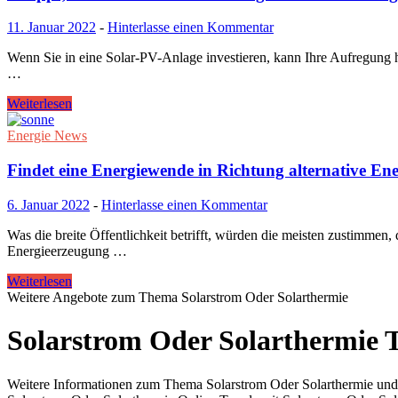
11. Januar 2022
-
Hinterlasse einen Kommentar
Wenn Sie in eine Solar-PV-Anlage investieren, kann Ihre Aufregung him
…
Weiterlesen
Energie News
Findet eine Energiewende in Richtung alternative Ener
6. Januar 2022
-
Hinterlasse einen Kommentar
Was die breite Öffentlichkeit betrifft, würden die meisten zustimmen,
Energieerzeugung …
Weiterlesen
Weitere Angebote zum Thema Solarstrom Oder Solarthermie
Solarstrom Oder Solarthermie 
Weitere Informationen zum Thema Solarstrom Oder Solarthermie und g