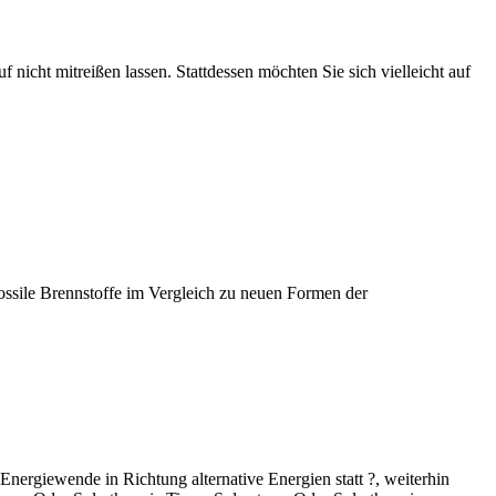
 nicht mitreißen lassen. Stattdessen möchten Sie sich vielleicht auf
 fossile Brennstoffe im Vergleich zu neuen Formen der
ergiewende in Richtung alternative Energien statt ?, weiterhin