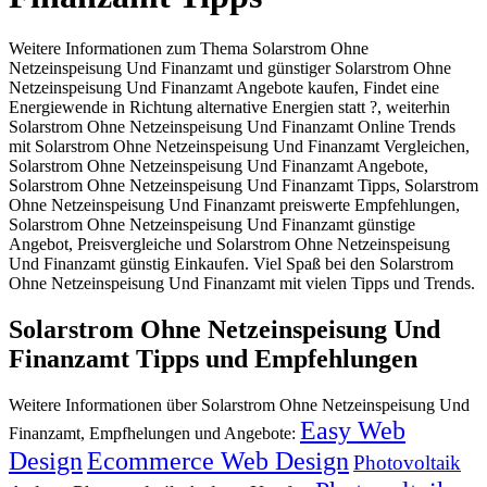
Weitere Informationen zum Thema Solarstrom Ohne
Netzeinspeisung Und Finanzamt und günstiger Solarstrom Ohne
Netzeinspeisung Und Finanzamt Angebote kaufen, Findet eine
Energiewende in Richtung alternative Energien statt ?, weiterhin
Solarstrom Ohne Netzeinspeisung Und Finanzamt Online Trends
mit Solarstrom Ohne Netzeinspeisung Und Finanzamt Vergleichen,
Solarstrom Ohne Netzeinspeisung Und Finanzamt Angebote,
Solarstrom Ohne Netzeinspeisung Und Finanzamt Tipps, Solarstrom
Ohne Netzeinspeisung Und Finanzamt preiswerte Empfehlungen,
Solarstrom Ohne Netzeinspeisung Und Finanzamt günstige
Angebot, Preisvergleiche und Solarstrom Ohne Netzeinspeisung
Und Finanzamt günstig Einkaufen. Viel Spaß bei den Solarstrom
Ohne Netzeinspeisung Und Finanzamt mit vielen Tipps und Trends.
Solarstrom Ohne Netzeinspeisung Und
Finanzamt Tipps und Empfehlungen
Weitere Informationen über Solarstrom Ohne Netzeinspeisung Und
Easy Web
Finanzamt, Empfhelungen und Angebote:
Design
Ecommerce Web Design
Photovoltaik