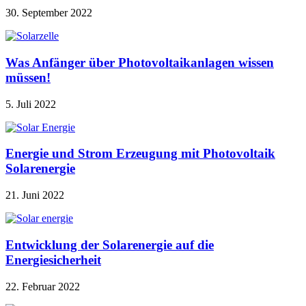
30. September 2022
Was Anfänger über Photovoltaikanlagen wissen
müssen!
5. Juli 2022
Energie und Strom Erzeugung mit Photovoltaik
Solarenergie
21. Juni 2022
Entwicklung der Solarenergie auf die
Energiesicherheit
22. Februar 2022