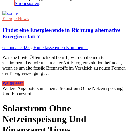
Strom sparen
!
Energie News
Findet eine Energiewende in Richtung alternative
Energien statt ?
6. Januar 2022
-
Hinterlasse einen Kommentar
Was die breite Öffentlichkeit betrifft, würden die meisten
zustimmen, dass wir uns in einer Art Energierevolution befinden,
wenn es um alte fossile Brennstoffe im Vergleich zu neuen Formen
der Energieerzeugung …
Weiterlesen
Weitere Angebote zum Thema Solarstrom Ohne Netzeinspeisung
Und Finanzamt
Solarstrom Ohne
Netzeinspeisung Und
Finanzamt Tipps