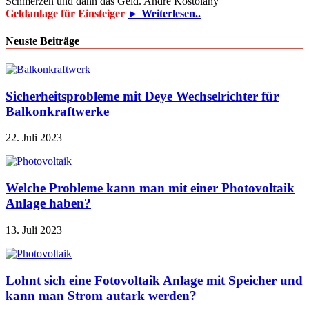
Schmerzen und dann das Geld. André Kostolany
Geldanlage für Einsteiger
► Weiterlesen..
Neuste Beiträge
Sicherheitsprobleme mit Deye Wechselrichter für
Balkonkraftwerke
22. Juli 2023
Welche Probleme kann man mit einer Photovoltaik
Anlage haben?
13. Juli 2023
Lohnt sich eine Fotovoltaik Anlage mit Speicher und
kann man Strom autark werden?