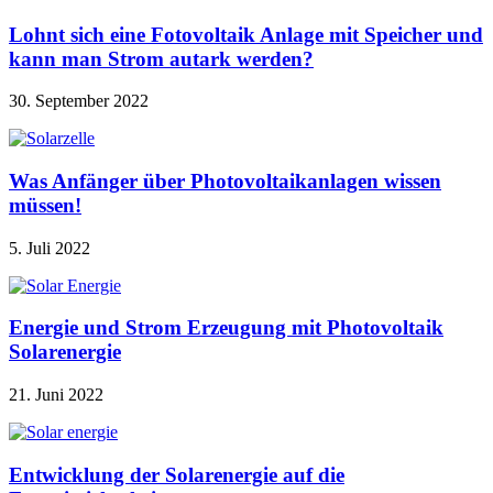
Lohnt sich eine Fotovoltaik Anlage mit Speicher und
kann man Strom autark werden?
30. September 2022
Was Anfänger über Photovoltaikanlagen wissen
müssen!
5. Juli 2022
Energie und Strom Erzeugung mit Photovoltaik
Solarenergie
21. Juni 2022
Entwicklung der Solarenergie auf die