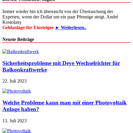
Immer wieder bin ich überrascht von der Überraschung der
Experten, wenn der Dollar um ein paar Pfennige steigt. André
Kostolany
Geldanlage für Einsteiger
► Weiterlesen..
Neuste Beiträge
Sicherheitsprobleme mit Deye Wechselrichter für
Balkonkraftwerke
22. Juli 2023
Welche Probleme kann man mit einer Photovoltaik
Anlage haben?
13. Juli 2023