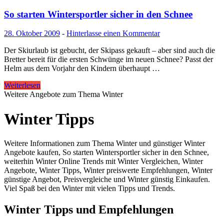
So starten Wintersportler sicher in den Schnee
28. Oktober 2009
-
Hinterlasse einen Kommentar
Der Skiurlaub ist gebucht, der Skipass gekauft – aber sind auch die
Bretter bereit für die ersten Schwünge im neuen Schnee? Passt der
Helm aus dem Vorjahr den Kindern überhaupt …
Weiterlesen
Weitere Angebote zum Thema Winter
Winter Tipps
Weitere Informationen zum Thema Winter und günstiger Winter
Angebote kaufen, So starten Wintersportler sicher in den Schnee,
weiterhin Winter Online Trends mit Winter Vergleichen, Winter
Angebote, Winter Tipps, Winter preiswerte Empfehlungen, Winter
günstige Angebot, Preisvergleiche und Winter günstig Einkaufen.
Viel Spaß bei den Winter mit vielen Tipps und Trends.
Winter Tipps und Empfehlungen