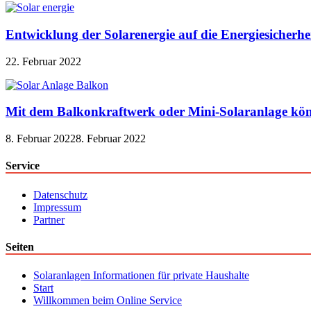
Entwicklung der Solarenergie auf die Energiesicherhe
22. Februar 2022
Mit dem Balkonkraftwerk oder Mini-Solaranlage kön
8. Februar 2022
8. Februar 2022
Service
Datenschutz
Impressum
Partner
Seiten
Solaranlagen Informationen für private Haushalte
Start
Willkommen beim Online Service