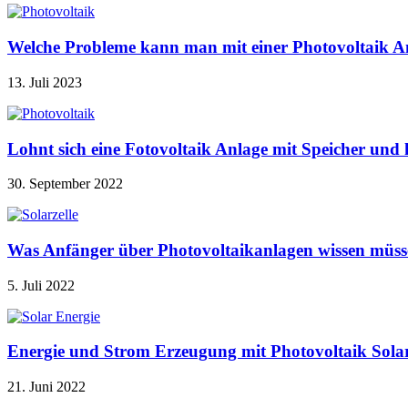
Welche Probleme kann man mit einer Photovoltaik A
13. Juli 2023
Lohnt sich eine Fotovoltaik Anlage mit Speicher u
30. September 2022
Was Anfänger über Photovoltaikanlagen wissen müss
5. Juli 2022
Energie und Strom Erzeugung mit Photovoltaik Sola
21. Juni 2022