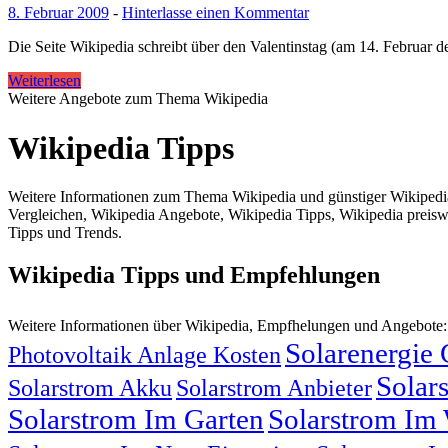
8. Februar 2009
-
Hinterlasse einen Kommentar
Die Seite Wikipedia schreibt über den Valentinstag (am 14. Februar d
Weiterlesen
Weitere Angebote zum Thema Wikipedia
Wikipedia Tipps
Weitere Informationen zum Thema Wikipedia und günstiger Wikipedia 
Vergleichen, Wikipedia Angebote, Wikipedia Tipps, Wikipedia preisw
Tipps und Trends.
Wikipedia Tipps und Empfehlungen
Weitere Informationen über Wikipedia, Empfhelungen und Angebote
Solarenergie
Photovoltaik Anlage Kosten
Solar
Solarstrom Akku
Solarstrom Anbieter
Solarstrom Im Garten
Solarstrom Im 