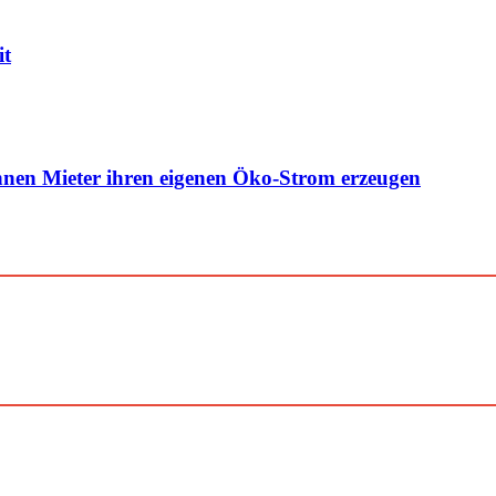
it
nen Mieter ihren eigenen Öko-Strom erzeugen