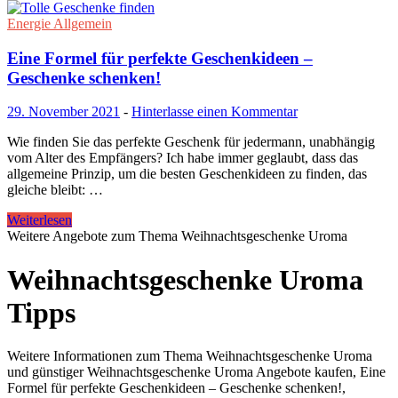
Energie Allgemein
Eine Formel für perfekte Geschenkideen –
Geschenke schenken!
29. November 2021
-
Hinterlasse einen Kommentar
Wie finden Sie das perfekte Geschenk für jedermann, unabhängig
vom Alter des Empfängers? Ich habe immer geglaubt, dass das
allgemeine Prinzip, um die besten Geschenkideen zu finden, das
gleiche bleibt: …
Weiterlesen
Weitere Angebote zum Thema Weihnachtsgeschenke Uroma
Weihnachtsgeschenke Uroma
Tipps
Weitere Informationen zum Thema Weihnachtsgeschenke Uroma
und günstiger Weihnachtsgeschenke Uroma Angebote kaufen, Eine
Formel für perfekte Geschenkideen – Geschenke schenken!,