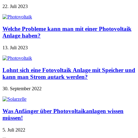
22. Juli 2023
Welche Probleme kann man mit einer Photovoltaik
Anlage haben?
13. Juli 2023
Lohnt sich eine Fotovoltaik Anlage mit Speicher und
kann man Strom autark werden?
30. September 2022
Was Anfänger über Photovoltaikanlagen wissen
müssen!
5. Juli 2022