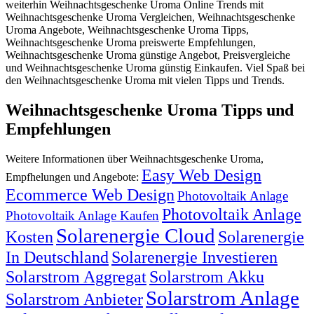
weiterhin Weihnachtsgeschenke Uroma Online Trends mit
Weihnachtsgeschenke Uroma Vergleichen, Weihnachtsgeschenke
Uroma Angebote, Weihnachtsgeschenke Uroma Tipps,
Weihnachtsgeschenke Uroma preiswerte Empfehlungen,
Weihnachtsgeschenke Uroma günstige Angebot, Preisvergleiche
und Weihnachtsgeschenke Uroma günstig Einkaufen. Viel Spaß bei
den Weihnachtsgeschenke Uroma mit vielen Tipps und Trends.
Weihnachtsgeschenke Uroma Tipps und
Empfehlungen
Weitere Informationen über Weihnachtsgeschenke Uroma,
Easy Web Design
Empfhelungen und Angebote:
Ecommerce Web Design
Photovoltaik Anlage
Photovoltaik Anlage
Photovoltaik Anlage Kaufen
Solarenergie Cloud
Kosten
Solarenergie
In Deutschland
Solarenergie Investieren
Solarstrom Aggregat
Solarstrom Akku
Solarstrom Anlage
Solarstrom Anbieter