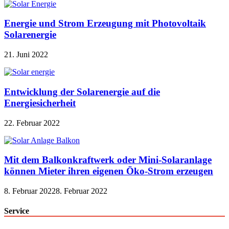
Energie und Strom Erzeugung mit Photovoltaik
Solarenergie
21. Juni 2022
Entwicklung der Solarenergie auf die
Energiesicherheit
22. Februar 2022
Mit dem Balkonkraftwerk oder Mini-Solaranlage
können Mieter ihren eigenen Öko-Strom erzeugen
8. Februar 2022
8. Februar 2022
Service