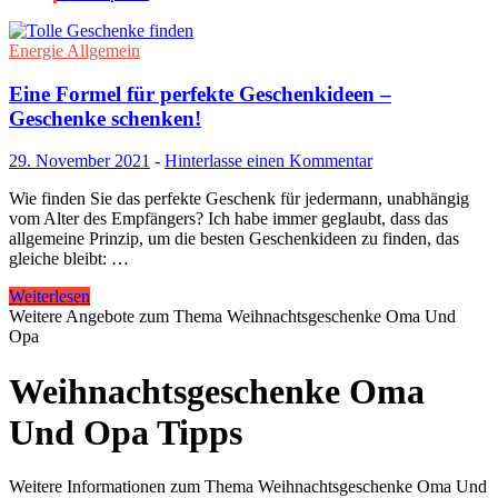
Energie Allgemein
Eine Formel für perfekte Geschenkideen –
Geschenke schenken!
29. November 2021
-
Hinterlasse einen Kommentar
Wie finden Sie das perfekte Geschenk für jedermann, unabhängig
vom Alter des Empfängers? Ich habe immer geglaubt, dass das
allgemeine Prinzip, um die besten Geschenkideen zu finden, das
gleiche bleibt: …
Weiterlesen
Weitere Angebote zum Thema Weihnachtsgeschenke Oma Und
Opa
Weihnachtsgeschenke Oma
Und Opa Tipps
Weitere Informationen zum Thema Weihnachtsgeschenke Oma Und