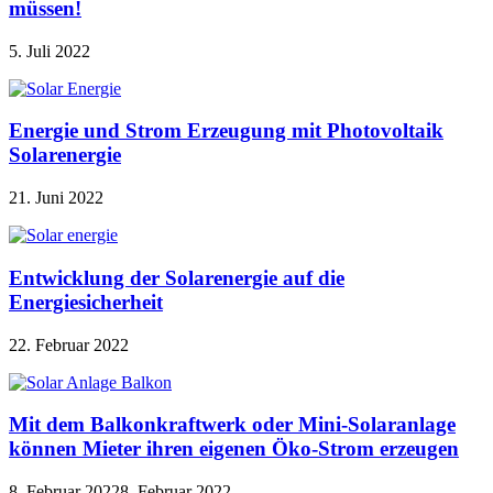
müssen!
5. Juli 2022
Energie und Strom Erzeugung mit Photovoltaik
Solarenergie
21. Juni 2022
Entwicklung der Solarenergie auf die
Energiesicherheit
22. Februar 2022
Mit dem Balkonkraftwerk oder Mini-Solaranlage
können Mieter ihren eigenen Öko-Strom erzeugen
8. Februar 2022
8. Februar 2022