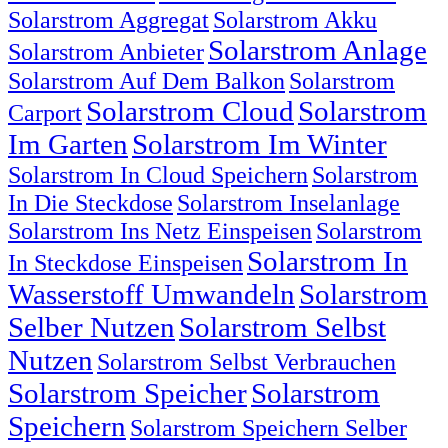
Solarstrom Aggregat
Solarstrom Akku
Solarstrom Anlage
Solarstrom Anbieter
Solarstrom Auf Dem Balkon
Solarstrom
Solarstrom Cloud
Solarstrom
Carport
Im Garten
Solarstrom Im Winter
Solarstrom In Cloud Speichern
Solarstrom
In Die Steckdose
Solarstrom Inselanlage
Solarstrom Ins Netz Einspeisen
Solarstrom
Solarstrom In
In Steckdose Einspeisen
Wasserstoff Umwandeln
Solarstrom
Selber Nutzen
Solarstrom Selbst
Nutzen
Solarstrom Selbst Verbrauchen
Solarstrom Speicher
Solarstrom
Speichern
Solarstrom Speichern Selber