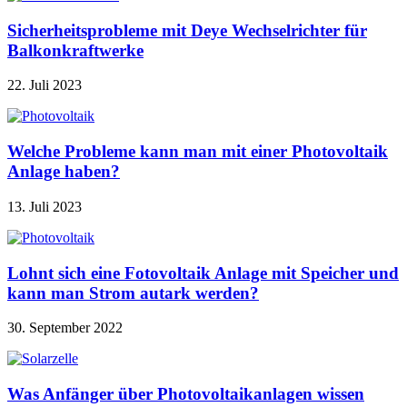
Sicherheitsprobleme mit Deye Wechselrichter für
Balkonkraftwerke
22. Juli 2023
Welche Probleme kann man mit einer Photovoltaik
Anlage haben?
13. Juli 2023
Lohnt sich eine Fotovoltaik Anlage mit Speicher und
kann man Strom autark werden?
30. September 2022
Was Anfänger über Photovoltaikanlagen wissen