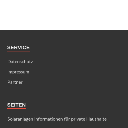
SERVICE
Datenschutz
Impressum
Partner
SEITEN
Solaranlagen Informationen für private Haushalte