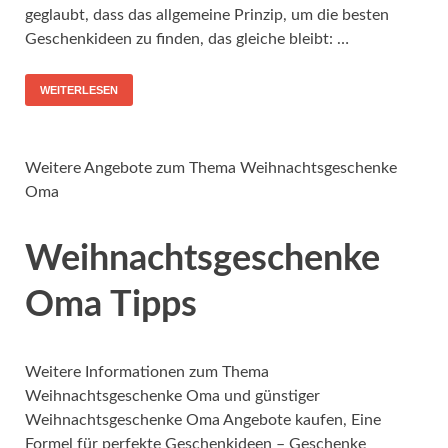
geglaubt, dass das allgemeine Prinzip, um die besten
Geschenkideen zu finden, das gleiche bleibt: …
WEITERLESEN
Weitere Angebote zum Thema Weihnachtsgeschenke
Oma
Weihnachtsgeschenke
Oma Tipps
Weitere Informationen zum Thema
Weihnachtsgeschenke Oma und günstiger
Weihnachtsgeschenke Oma Angebote kaufen, Eine
Formel für perfekte Geschenkideen – Geschenke