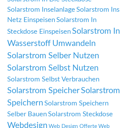
Solarstrom Inselanlage
Solarstrom Ins
Netz Einspeisen
Solarstrom In
Solarstrom In
Steckdose Einspeisen
Wasserstoff Umwandeln
Solarstrom Selber Nutzen
Solarstrom Selbst Nutzen
Solarstrom Selbst Verbrauchen
Solarstrom Speicher
Solarstrom
Speichern
Solarstrom Speichern
Selber Bauen
Solarstrom Steckdose
Webdesign
Web Design Offerte
Web