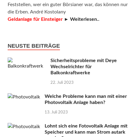
Feststellen, wer ein guter Börsianer war, das können nur
die Erben. André Kostolany
Geldanlage für Einsteiger
► Weiterlesen..
NEUSTE BEITRÄGE
Sicherheitsprobleme mit Deye
Wechselrichter für
Balkonkraftwerke
22. Juli 2023
Welche Probleme kann man mit einer
Photovoltaik Anlage haben?
13. Juli 2023
Lohnt sich eine Fotovoltaik Anlage mit
Speicher und kann man Strom autark