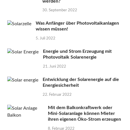
werden?
30. September 2022
Was Anfänger über Photovoltaikanlagen
wissen müssen!
5. Juli 2022
Energie und Strom Erzeugung mit
Photovoltaik Solarenergie
21. Juni 2022
Entwicklung der Solarenergie auf die
Energiesicherheit
22. Februar 2022
Mit dem Balkonkraftwerk oder
Mini-Solaranlage können Mieter
ihren eigenen Öko-Strom erzeugen
8. Februar 2022