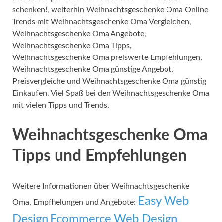
schenken!, weiterhin Weihnachtsgeschenke Oma Online
Trends mit Weihnachtsgeschenke Oma Vergleichen,
Weihnachtsgeschenke Oma Angebote,
Weihnachtsgeschenke Oma Tipps,
Weihnachtsgeschenke Oma preiswerte Empfehlungen,
Weihnachtsgeschenke Oma günstige Angebot,
Preisvergleiche und Weihnachtsgeschenke Oma günstig
Einkaufen. Viel Spaß bei den Weihnachtsgeschenke Oma
mit vielen Tipps und Trends.
Weihnachtsgeschenke Oma
Tipps und Empfehlungen
Weitere Informationen über Weihnachtsgeschenke
Easy Web
Oma, Empfhelungen und Angebote:
Design
Ecommerce Web Design