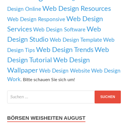
Web Design Resources
Design Online
Web Design
Web Design Responsive
Services
Web
Web Design Software
Design Studio
Web Design Template
Web
Web Design Trends
Web
Design Tips
Design Tutorial
Web Design
Wallpaper
Web Design Website
Web Design
Work
. Bitte schauen Sie sich um!
BÖRSEN WEISHEITEN AUGUST