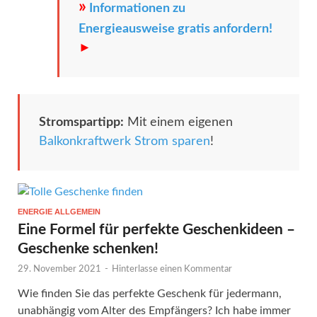
»
Informationen zu
Energieausweise gratis anfordern!
►
Stromspartipp:
Mit einem eigenen
Balkonkraftwerk Strom sparen
!
ENERGIE ALLGEMEIN
Eine Formel für perfekte Geschenkideen –
Geschenke schenken!
29. November 2021
-
Hinterlasse einen Kommentar
Wie finden Sie das perfekte Geschenk für jedermann,
unabhängig vom Alter des Empfängers? Ich habe immer