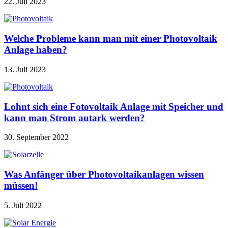
22. Juli 2023
Welche Probleme kann man mit einer Photovoltaik
Anlage haben?
13. Juli 2023
Lohnt sich eine Fotovoltaik Anlage mit Speicher und
kann man Strom autark werden?
30. September 2022
Was Anfänger über Photovoltaikanlagen wissen
müssen!
5. Juli 2022