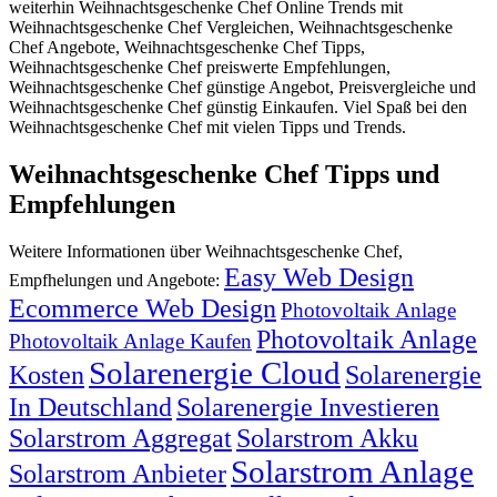
weiterhin Weihnachtsgeschenke Chef Online Trends mit
Weihnachtsgeschenke Chef Vergleichen, Weihnachtsgeschenke
Chef Angebote, Weihnachtsgeschenke Chef Tipps,
Weihnachtsgeschenke Chef preiswerte Empfehlungen,
Weihnachtsgeschenke Chef günstige Angebot, Preisvergleiche und
Weihnachtsgeschenke Chef günstig Einkaufen. Viel Spaß bei den
Weihnachtsgeschenke Chef mit vielen Tipps und Trends.
Weihnachtsgeschenke Chef Tipps und
Empfehlungen
Weitere Informationen über Weihnachtsgeschenke Chef,
Easy Web Design
Empfhelungen und Angebote:
Ecommerce Web Design
Photovoltaik Anlage
Photovoltaik Anlage
Photovoltaik Anlage Kaufen
Solarenergie Cloud
Kosten
Solarenergie
In Deutschland
Solarenergie Investieren
Solarstrom Aggregat
Solarstrom Akku
Solarstrom Anlage
Solarstrom Anbieter