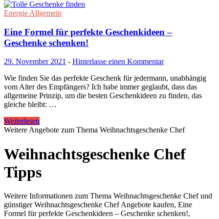
Energie Allgemein
Eine Formel für perfekte Geschenkideen –
Geschenke schenken!
29. November 2021
-
Hinterlasse einen Kommentar
Wie finden Sie das perfekte Geschenk für jedermann, unabhängig
vom Alter des Empfängers? Ich habe immer geglaubt, dass das
allgemeine Prinzip, um die besten Geschenkideen zu finden, das
gleiche bleibt: …
Weiterlesen
Weitere Angebote zum Thema Weihnachtsgeschenke Chef
Weihnachtsgeschenke Chef
Tipps
Weitere Informationen zum Thema Weihnachtsgeschenke Chef und
günstiger Weihnachtsgeschenke Chef Angebote kaufen, Eine
Formel für perfekte Geschenkideen – Geschenke schenken!,