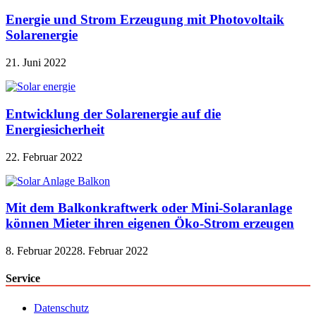
Energie und Strom Erzeugung mit Photovoltaik
Solarenergie
21. Juni 2022
Entwicklung der Solarenergie auf die
Energiesicherheit
22. Februar 2022
Mit dem Balkonkraftwerk oder Mini-Solaranlage
können Mieter ihren eigenen Öko-Strom erzeugen
8. Februar 2022
8. Februar 2022
Service
Datenschutz