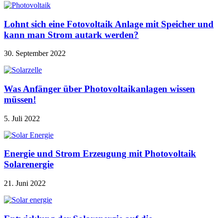
Lohnt sich eine Fotovoltaik Anlage mit Speicher und
kann man Strom autark werden?
30. September 2022
Was Anfänger über Photovoltaikanlagen wissen
müssen!
5. Juli 2022
Energie und Strom Erzeugung mit Photovoltaik
Solarenergie
21. Juni 2022