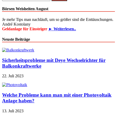
nach:
Börsen Weisheiten August
Je mehr Tips man nachläuft, um so größer sind die Enttäuschungen.
André Kostolany
Geldanlage für Einsteiger
► Weiterlesen..
Neuste Beiträge
Sicherheitsprobleme mit Deye Wechselrichter für
Balkonkraftwerke
22. Juli 2023
Welche Probleme kann man mit einer Photovoltaik
Anlage haben?
13. Juli 2023