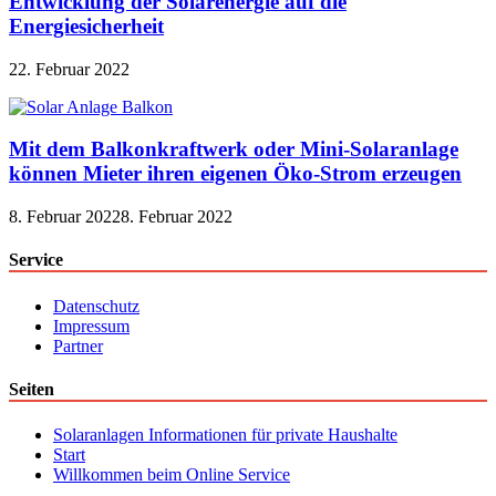
Entwicklung der Solarenergie auf die
Energiesicherheit
22. Februar 2022
Mit dem Balkonkraftwerk oder Mini-Solaranlage
können Mieter ihren eigenen Öko-Strom erzeugen
8. Februar 2022
8. Februar 2022
Service
Datenschutz
Impressum
Partner
Seiten
Solaranlagen Informationen für private Haushalte
Start
Willkommen beim Online Service