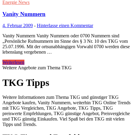
Energie News
Vanity Nummern
4. Februar 2009
-
Hinterlasse einen Kommentar
Vanity Nummern Vanity Nummern oder 0700 Nummern sind
„Persönliche Rufnummern im Sinne des § 3 Nr. 10 des TKG vom
25.07.1996. Mit der ortsunabhängigen Vorwahl 0700 werden diese
lebenslang vergebenen …
Weiterlesen
Weitere Angebote zum Thema TKG
TKG Tipps
Weitere Informationen zum Thema TKG und günstiger TKG
Angebote kaufen, Vanity Nummern, weiterhin TKG Online Trends
mit TKG Vergleichen, TKG Angebote, TKG Tipps, TKG
preiswerte Empfehlungen, TKG günstige Angebot, Preisvergleiche
und TKG günstig Einkaufen. Viel Spaß bei den TKG mit vielen
Tipps und Trends.