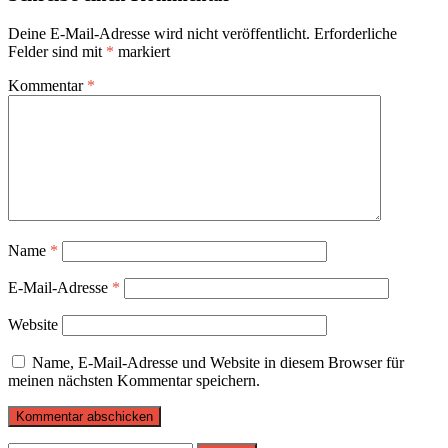
Deine E-Mail-Adresse wird nicht veröffentlicht.
Erforderliche
Felder sind mit
*
markiert
Kommentar
*
Name
*
E-Mail-Adresse
*
Website
Name, E-Mail-Adresse und Website in diesem Browser für
meinen nächsten Kommentar speichern.