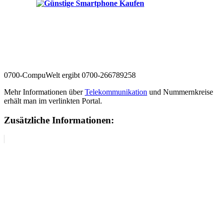
0700-CompuWelt ergibt 0700-266789258
Mehr Informationen über
Telekommunikation
und Nummernkreise
erhält man im verlinkten Portal.
Zusätzliche Informationen: