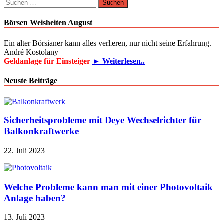
Suchen
nach:
Börsen Weisheiten August
Ein alter Börsianer kann alles verlieren, nur nicht seine Erfahrung.
André Kostolany
Geldanlage für Einsteiger
► Weiterlesen..
Neuste Beiträge
Sicherheitsprobleme mit Deye Wechselrichter für
Balkonkraftwerke
22. Juli 2023
Welche Probleme kann man mit einer Photovoltaik
Anlage haben?
13. Juli 2023