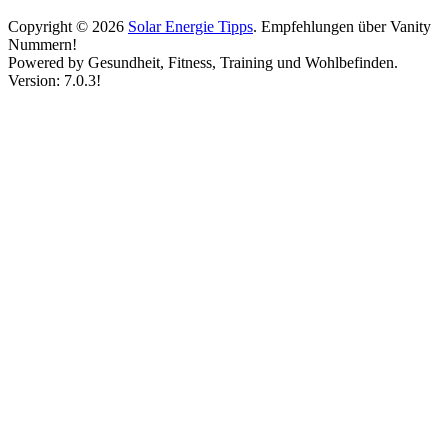
Copyright © 2026
Solar Energie Tipps
. Empfehlungen über Vanity
Nummern!
Powered by Gesundheit, Fitness, Training und Wohlbefinden.
Version: 7.0.3!