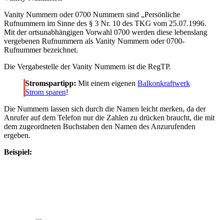
Vanity Nummern oder 0700 Nummern sind „Persönliche
Rufnummern im Sinne des § 3 Nr. 10 des TKG vom 25.07.1996.
Mit der ortsunabhängigen Vorwahl 0700 werden diese lebenslang
vergebenen Rufnummern als Vanity Nummern oder 0700-
Rufnummer bezeichnet.
Die Vergabestelle der Vanity Nummern ist die RegTP.
Stromspartipp:
Mit einem eigenen
Balkonkraftwerk
Strom sparen
!
Die Nummern lassen sich durch die Namen leicht merken, da der
Anrufer auf dem Telefon nur die Zahlen zu drücken braucht, die mit
dem zugeordneten Buchstaben den Namen des Anzurufenden
ergeben.
Beispiel: