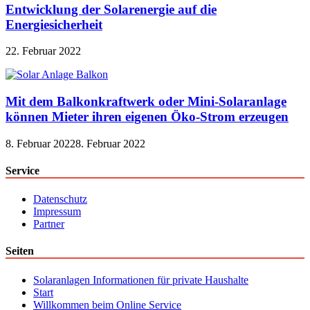
Entwicklung der Solarenergie auf die
Energiesicherheit
22. Februar 2022
Mit dem Balkonkraftwerk oder Mini-Solaranlage
können Mieter ihren eigenen Öko-Strom erzeugen
8. Februar 2022
8. Februar 2022
Service
Datenschutz
Impressum
Partner
Seiten
Solaranlagen Informationen für private Haushalte
Start
Willkommen beim Online Service