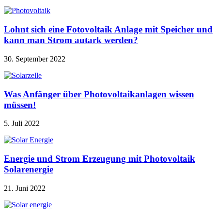
Lohnt sich eine Fotovoltaik Anlage mit Speicher und
kann man Strom autark werden?
30. September 2022
Was Anfänger über Photovoltaikanlagen wissen
müssen!
5. Juli 2022
Energie und Strom Erzeugung mit Photovoltaik
Solarenergie
21. Juni 2022