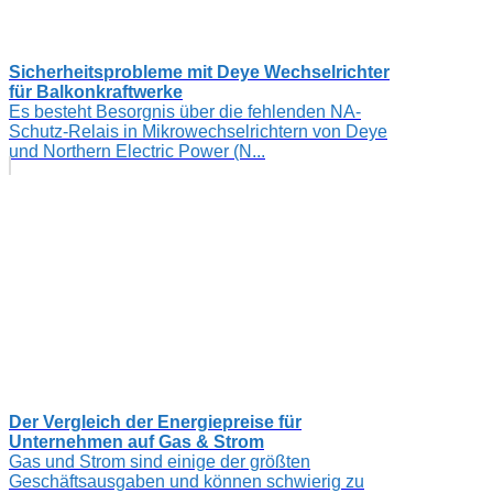
Sicherheitsprobleme mit Deye Wechselrichter
für Balkonkraftwerke
Es besteht Besorgnis über die fehlenden NA-
Schutz-Relais in Mikrowechselrichtern von Deye
und Northern Electric Power (N...
Der Vergleich der Energiepreise für
Unternehmen auf Gas & Strom
Gas und Strom sind einige der größten
Geschäftsausgaben und können schwierig zu