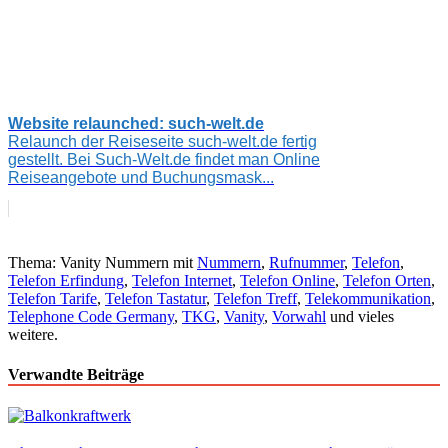
Website relaunched: such-welt.de
Relaunch der Reiseseite such-welt.de fertig
gestellt. Bei Such-Welt.de findet man Online
Reiseangebote und Buchungsmask...
Thema: Vanity Nummern mit
Nummern
,
Rufnummer
,
Telefon
,
Telefon Erfindung
,
Telefon Internet
,
Telefon Online
,
Telefon Orten
,
Telefon Tarife
,
Telefon Tastatur
,
Telefon Treff
,
Telekommunikation
,
Telephone Code Germany
,
TKG
,
Vanity
,
Vorwahl
und vieles
weitere.
Verwandte Beiträge