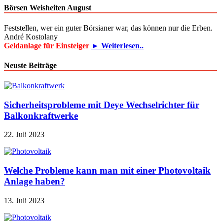
Börsen Weisheiten August
Feststellen, wer ein guter Börsianer war, das können nur die Erben.
André Kostolany
Geldanlage für Einsteiger
► Weiterlesen..
Neuste Beiträge
Sicherheitsprobleme mit Deye Wechselrichter für
Balkonkraftwerke
22. Juli 2023
Welche Probleme kann man mit einer Photovoltaik
Anlage haben?
13. Juli 2023