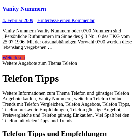
Vanity Nummern
4. Februar 2009
-
Hinterlasse einen Kommentar
Vanity Nummern Vanity Nummern oder 0700 Nummern sind
„Persönliche Rufnummern im Sinne des § 3 Nr. 10 des TKG vom
25.07.1996. Mit der ortsunabhängigen Vorwahl 0700 werden diese
lebenslang vergebenen …
Weiterlesen
Weitere Angebote zum Thema Telefon
Telefon Tipps
Weitere Informationen zum Thema Telefon und günstiger Telefon
Angebote kaufen, Vanity Nummern, weiterhin Telefon Online
Trends mit Telefon Vergleichen, Telefon Angebote, Telefon Tipps,
Telefon preiswerte Empfehlungen, Telefon günstige Angebot,
Preisvergleiche und Telefon günstig Einkaufen. Viel Spaß bei den
Telefon mit vielen Tipps und Trends.
Telefon Tipps und Empfehlungen