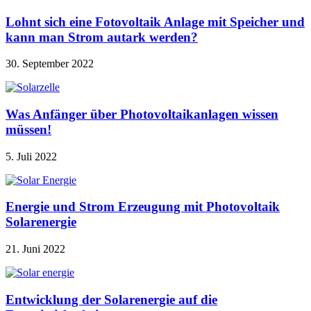
Lohnt sich eine Fotovoltaik Anlage mit Speicher und
kann man Strom autark werden?
30. September 2022
Was Anfänger über Photovoltaikanlagen wissen
müssen!
5. Juli 2022
Energie und Strom Erzeugung mit Photovoltaik
Solarenergie
21. Juni 2022
Entwicklung der Solarenergie auf die