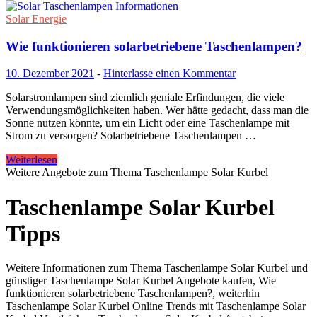
Solar Energie
Wie funktionieren solarbetriebene Taschenlampen?
10. Dezember 2021
-
Hinterlasse einen Kommentar
Solarstromlampen sind ziemlich geniale Erfindungen, die viele
Verwendungsmöglichkeiten haben. Wer hätte gedacht, dass man die
Sonne nutzen könnte, um ein Licht oder eine Taschenlampe mit
Strom zu versorgen? Solarbetriebene Taschenlampen …
Weiterlesen
Weitere Angebote zum Thema Taschenlampe Solar Kurbel
Taschenlampe Solar Kurbel
Tipps
Weitere Informationen zum Thema Taschenlampe Solar Kurbel und
günstiger Taschenlampe Solar Kurbel Angebote kaufen, Wie
funktionieren solarbetriebene Taschenlampen?, weiterhin
Taschenlampe Solar Kurbel Online Trends mit Taschenlampe Solar