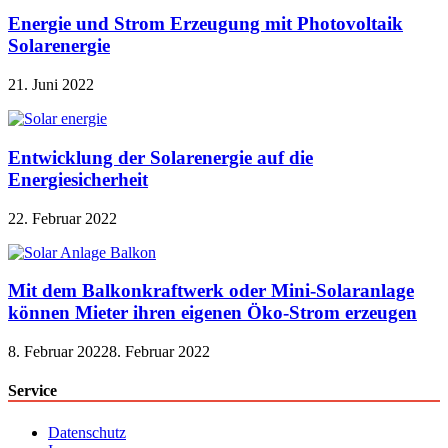
Energie und Strom Erzeugung mit Photovoltaik
Solarenergie
21. Juni 2022
Entwicklung der Solarenergie auf die
Energiesicherheit
22. Februar 2022
Mit dem Balkonkraftwerk oder Mini-Solaranlage
können Mieter ihren eigenen Öko-Strom erzeugen
8. Februar 2022
8. Februar 2022
Service
Datenschutz