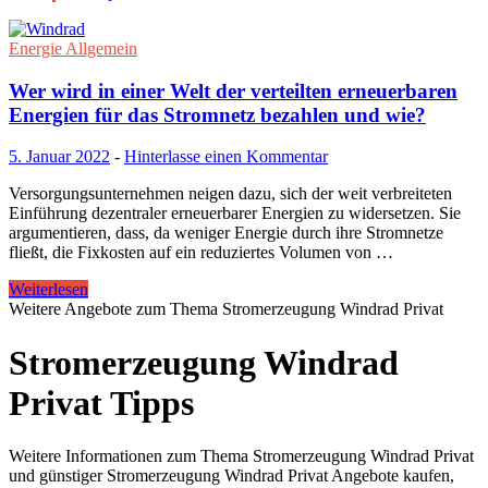
Energie Allgemein
Wer wird in einer Welt der verteilten erneuerbaren
Energien für das Stromnetz bezahlen und wie?
5. Januar 2022
-
Hinterlasse einen Kommentar
Versorgungsunternehmen neigen dazu, sich der weit verbreiteten
Einführung dezentraler erneuerbarer Energien zu widersetzen. Sie
argumentieren, dass, da weniger Energie durch ihre Stromnetze
fließt, die Fixkosten auf ein reduziertes Volumen von …
Weiterlesen
Weitere Angebote zum Thema Stromerzeugung Windrad Privat
Stromerzeugung Windrad
Privat Tipps
Weitere Informationen zum Thema Stromerzeugung Windrad Privat
und günstiger Stromerzeugung Windrad Privat Angebote kaufen,