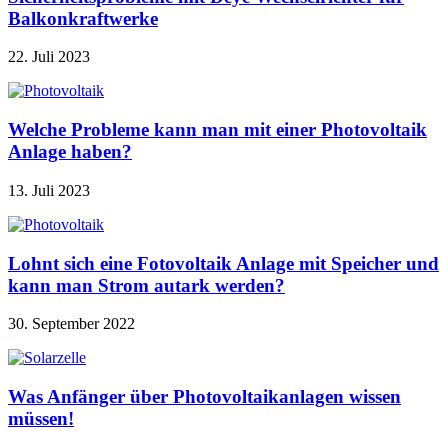
Balkonkraftwerke
22. Juli 2023
Welche Probleme kann man mit einer Photovoltaik
Anlage haben?
13. Juli 2023
Lohnt sich eine Fotovoltaik Anlage mit Speicher und
kann man Strom autark werden?
30. September 2022
Was Anfänger über Photovoltaikanlagen wissen
müssen!