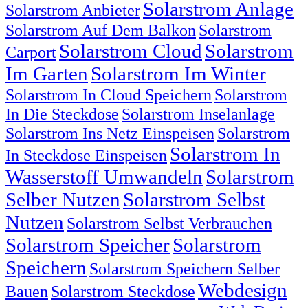
Solarstrom Anlage
Solarstrom Anbieter
Solarstrom Auf Dem Balkon
Solarstrom
Solarstrom Cloud
Solarstrom
Carport
Im Garten
Solarstrom Im Winter
Solarstrom In Cloud Speichern
Solarstrom
In Die Steckdose
Solarstrom Inselanlage
Solarstrom Ins Netz Einspeisen
Solarstrom
Solarstrom In
In Steckdose Einspeisen
Wasserstoff Umwandeln
Solarstrom
Selber Nutzen
Solarstrom Selbst
Nutzen
Solarstrom Selbst Verbrauchen
Solarstrom Speicher
Solarstrom
Speichern
Solarstrom Speichern Selber
Webdesign
Bauen
Solarstrom Steckdose