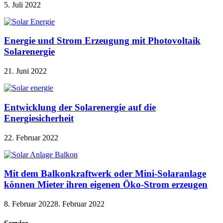
5. Juli 2022
Energie und Strom Erzeugung mit Photovoltaik
Solarenergie
21. Juni 2022
Entwicklung der Solarenergie auf die
Energiesicherheit
22. Februar 2022
Mit dem Balkonkraftwerk oder Mini-Solaranlage
können Mieter ihren eigenen Öko-Strom erzeugen
8. Februar 2022
8. Februar 2022