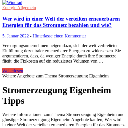
Energie Allgemein
Wer wird in einer Welt der verteilten erneuerbaren
Energien für das Stromnetz bezahlen und wie?
5. Januar 2022
-
Hinterlasse einen Kommentar
Versorgungsunternehmen neigen dazu, sich der weit verbreiteten
Einführung dezentraler erneuerbarer Energien zu widersetzen. Sie
argumentieren, dass, da weniger Energie durch ihre Stromnetze
fließt, die Fixkosten auf ein reduziertes Volumen von …
Weiterlesen
Weitere Angebote zum Thema Stromerzeugung Eigenheim
Stromerzeugung Eigenheim
Tipps
Weitere Informationen zum Thema Stromerzeugung Eigenheim und
günstiger Stromerzeugung Eigenheim Angebote kaufen, Wer wird
in einer Welt der verteilten erneuerbaren Energien für das Stromnetz