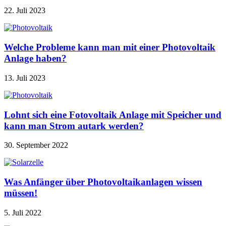
22. Juli 2023
Welche Probleme kann man mit einer Photovoltaik
Anlage haben?
13. Juli 2023
Lohnt sich eine Fotovoltaik Anlage mit Speicher und
kann man Strom autark werden?
30. September 2022
Was Anfänger über Photovoltaikanlagen wissen
müssen!
5. Juli 2022