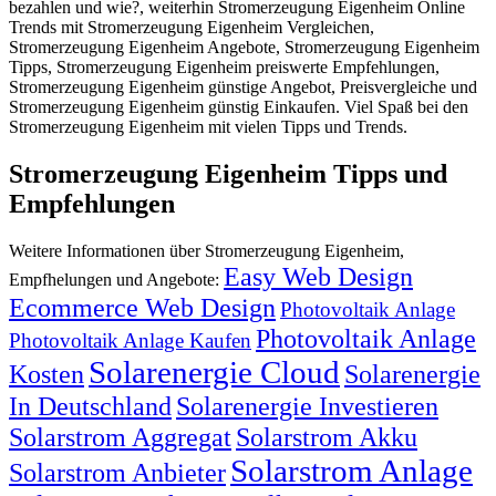
bezahlen und wie?, weiterhin Stromerzeugung Eigenheim Online
Trends mit Stromerzeugung Eigenheim Vergleichen,
Stromerzeugung Eigenheim Angebote, Stromerzeugung Eigenheim
Tipps, Stromerzeugung Eigenheim preiswerte Empfehlungen,
Stromerzeugung Eigenheim günstige Angebot, Preisvergleiche und
Stromerzeugung Eigenheim günstig Einkaufen. Viel Spaß bei den
Stromerzeugung Eigenheim mit vielen Tipps und Trends.
Stromerzeugung Eigenheim Tipps und
Empfehlungen
Weitere Informationen über Stromerzeugung Eigenheim,
Easy Web Design
Empfhelungen und Angebote:
Ecommerce Web Design
Photovoltaik Anlage
Photovoltaik Anlage
Photovoltaik Anlage Kaufen
Solarenergie Cloud
Kosten
Solarenergie
In Deutschland
Solarenergie Investieren
Solarstrom Aggregat
Solarstrom Akku
Solarstrom Anlage
Solarstrom Anbieter