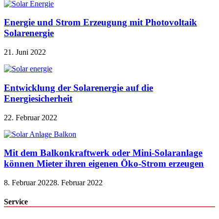
Energie und Strom Erzeugung mit Photovoltaik
Solarenergie
21. Juni 2022
Entwicklung der Solarenergie auf die
Energiesicherheit
22. Februar 2022
Mit dem Balkonkraftwerk oder Mini-Solaranlage
können Mieter ihren eigenen Öko-Strom erzeugen
8. Februar 2022
8. Februar 2022
Service