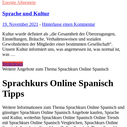
Energie Allgemein
Sprache und Kultur
19. November 2021
-
Hinterlasse einen Kommentar
Kultur wurde definiert als „die Gesamtheit der Überzeugungen,
Einstellungen, Bräuche, Verhaltensweisen und sozialen
Gewohnheiten der Mitglieder einer bestimmten Gesellschaft“.
Unsere Kultur informiert uns, was angemessen ist, was normal ist,
was …
Weiterlesen
Weitere Angebote zum Thema Sprachkurs Online Spanisch
Sprachkurs Online Spanisch
Tipps
Weitere Informationen zum Thema Sprachkurs Online Spanisch und
günstiger Sprachkurs Online Spanisch Angebote kaufen, Sprache
und Kultur, weiterhin Sprachkurs Online Spanisch Online Trends
mit Sprachkurs Online Spanisch Vergleichen, Sprachkurs Online