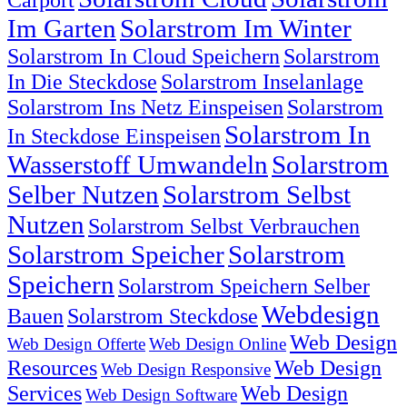
Im Garten
Solarstrom Im Winter
Solarstrom In Cloud Speichern
Solarstrom
In Die Steckdose
Solarstrom Inselanlage
Solarstrom Ins Netz Einspeisen
Solarstrom
Solarstrom In
In Steckdose Einspeisen
Wasserstoff Umwandeln
Solarstrom
Selber Nutzen
Solarstrom Selbst
Nutzen
Solarstrom Selbst Verbrauchen
Solarstrom Speicher
Solarstrom
Speichern
Solarstrom Speichern Selber
Webdesign
Bauen
Solarstrom Steckdose
Web Design
Web Design Offerte
Web Design Online
Resources
Web Design
Web Design Responsive
Services
Web Design
Web Design Software