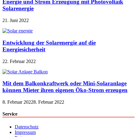
Energie und Strom Erzeugung mit Photovoltaik
Solarenergie
21. Juni 2022
Entwicklung der Solarenergie auf die
Energiesicherheit
22. Februar 2022
Mit dem Balkonkraftwerk oder Mini-Solaranlage
können Mieter ihren eigenen Öko-Strom erzeugen
8. Februar 2022
8. Februar 2022
Service
Datenschutz
Impressum