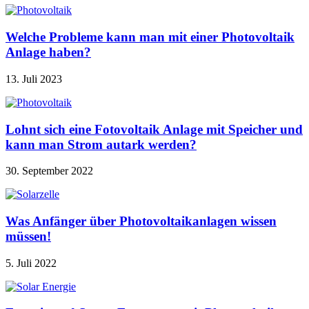
Welche Probleme kann man mit einer Photovoltaik
Anlage haben?
13. Juli 2023
Lohnt sich eine Fotovoltaik Anlage mit Speicher und
kann man Strom autark werden?
30. September 2022
Was Anfänger über Photovoltaikanlagen wissen
müssen!
5. Juli 2022