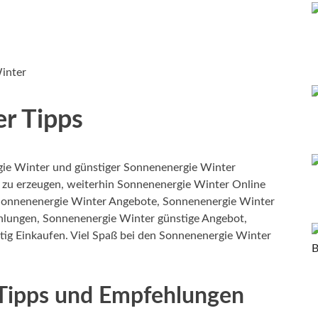
inter
r Tipps
ie Winter und günstiger Sonnenenergie Winter
 zu erzeugen, weiterhin Sonnenenergie Winter Online
 Sonnenenergie Winter Angebote, Sonnenenergie Winter
hlungen, Sonnenenergie Winter günstige Angebot,
tig Einkaufen. Viel Spaß bei den Sonnenenergie Winter
Tipps und Empfehlungen