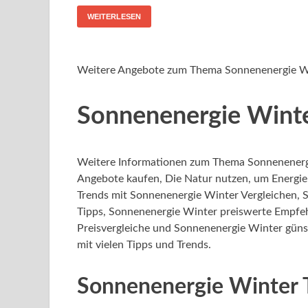
WEITERLESEN
Weitere Angebote zum Thema Sonnenenergie W
Sonnenenergie Winte
Weitere Informationen zum Thema Sonnenenerg
Angebote kaufen, Die Natur nutzen, um Energie
Trends mit Sonnenenergie Winter Vergleichen,
Tipps, Sonnenenergie Winter preiswerte Empfe
Preisvergleiche und Sonnenenergie Winter güns
mit vielen Tipps und Trends.
Sonnenenergie Winter 