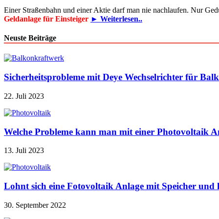
Einer Straßenbahn und einer Aktie darf man nie nachlaufen. Nur Ged
Geldanlage für Einsteiger
► Weiterlesen..
Neuste Beiträge
Sicherheitsprobleme mit Deye Wechselrichter für Bal
22. Juli 2023
Welche Probleme kann man mit einer Photovoltaik A
13. Juli 2023
Lohnt sich eine Fotovoltaik Anlage mit Speicher u
30. September 2022