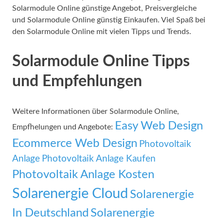
Solarmodule Online günstige Angebot, Preisvergleiche
und Solarmodule Online günstig Einkaufen. Viel Spaß bei
den Solarmodule Online mit vielen Tipps und Trends.
Solarmodule Online Tipps
und Empfehlungen
Weitere Informationen über Solarmodule Online,
Easy Web Design
Empfhelungen und Angebote:
Ecommerce Web Design
Photovoltaik
Anlage
Photovoltaik Anlage Kaufen
Photovoltaik Anlage Kosten
Solarenergie Cloud
Solarenergie
In Deutschland
Solarenergie