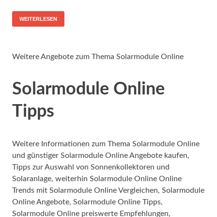
WEITERLESEN
Weitere Angebote zum Thema Solarmodule Online
Solarmodule Online
Tipps
Weitere Informationen zum Thema Solarmodule Online
und günstiger Solarmodule Online Angebote kaufen,
Tipps zur Auswahl von Sonnenkollektoren und
Solaranlage, weiterhin Solarmodule Online Online
Trends mit Solarmodule Online Vergleichen, Solarmodule
Online Angebote, Solarmodule Online Tipps,
Solarmodule Online preiswerte Empfehlungen,