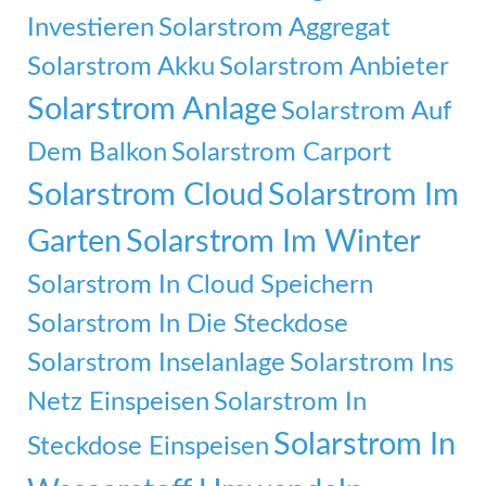
Investieren
Solarstrom Aggregat
Solarstrom Akku
Solarstrom Anbieter
Solarstrom Anlage
Solarstrom Auf
Dem Balkon
Solarstrom Carport
Solarstrom Cloud
Solarstrom Im
Garten
Solarstrom Im Winter
Solarstrom In Cloud Speichern
Solarstrom In Die Steckdose
Solarstrom Inselanlage
Solarstrom Ins
Netz Einspeisen
Solarstrom In
Solarstrom In
Steckdose Einspeisen