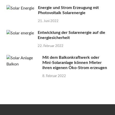
Energie und Strom Erzeugung mit
Photovoltaik Solarenergie
21. Juni 2022
Entwicklung der Solarenergie auf die
Energiesicherheit
22. Februar 2022
Mit dem Balkonkraftwerk oder
Mini-Solaranlage können Mieter
ihren eigenen Öko-Strom erzeugen
8. Februar 2022