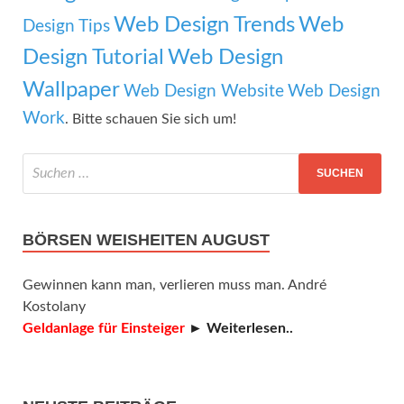
Web Design Trends
Web
Design Tips
Design Tutorial
Web Design
Wallpaper
Web Design Website
Web Design
Work
. Bitte schauen Sie sich um!
BÖRSEN WEISHEITEN AUGUST
Gewinnen kann man, verlieren muss man. André
Kostolany
Geldanlage für Einsteiger
► Weiterlesen..