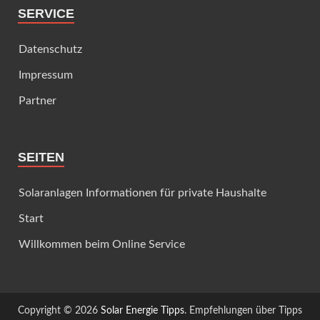
SERVICE
Datenschutz
Impressum
Partner
SEITEN
Solaranlagen Informationen für private Haushalte
Start
Willkommen beim Online Service
Copyright © 2026
Solar Energie Tipps
. Empfehlungen über Tipps