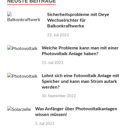
NEUSTE BEITRÄGE
Sicherheitsprobleme mit Deye
Wechselrichter für
Balkonkraftwerke
22. Juli 2023
Welche Probleme kann man mit einer
Photovoltaik Anlage haben?
13. Juli 2023
Lohnt sich eine Fotovoltaik Anlage mit
Speicher und kann man Strom autark
werden?
30. September 2022
Was Anfänger über Photovoltaikanlagen
wissen müssen!
5. Juli 2022