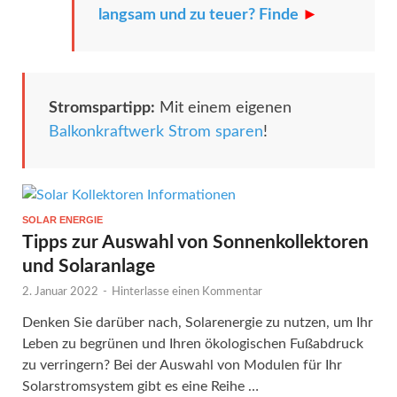
langsam und zu teuer? Finde
►
Stromspartipp:
Mit einem eigenen
Balkonkraftwerk Strom sparen
!
SOLAR ENERGIE
Tipps zur Auswahl von Sonnenkollektoren
und Solaranlage
2. Januar 2022
-
Hinterlasse einen Kommentar
Denken Sie darüber nach, Solarenergie zu nutzen, um Ihr
Leben zu begrünen und Ihren ökologischen Fußabdruck
zu verringern? Bei der Auswahl von Modulen für Ihr
Solarstromsystem gibt es eine Reihe …