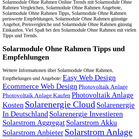
Solarmodule Ohne Rahmen Online Trends mit Solarmodule Ohne
Rahmen Vergleichen, Solarmodule Ohne Rahmen Angebote,
Solarmodule Ohne Rahmen Tipps, Solarmodule Ohne Rahmen
preiswerte Empfehlungen, Solarmodule Ohne Rahmen günstige
Angebot, Preisvergleiche und Solarmodule Ohne Rahmen günstig
Einkaufen. Viel Spaß bei den Solarmodule Ohne Rahmen mit vielen
Tipps und Trends.
Solarmodule Ohne Rahmen Tipps und
Empfehlungen
Weitere Informationen über Solarmodule Ohne Rahmen,
Easy Web Design
Empfhelungen und Angebote:
Ecommerce Web Design
Photovoltaik Anlage
Photovoltaik Anlage
Photovoltaik Anlage Kaufen
Solarenergie Cloud
Kosten
Solarenergie
In Deutschland
Solarenergie Investieren
Solarstrom Aggregat
Solarstrom Akku
Solarstrom Anlage
Solarstrom Anbieter