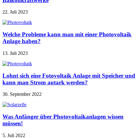
Balkonkraftwerke
22. Juli 2023
Welche Probleme kann man mit einer Photovoltaik
Anlage haben?
13. Juli 2023
Lohnt sich eine Fotovoltaik Anlage mit Speicher und
kann man Strom autark werden?
30. September 2022
Was Anfänger über Photovoltaikanlagen wissen
müssen!
5. Juli 2022