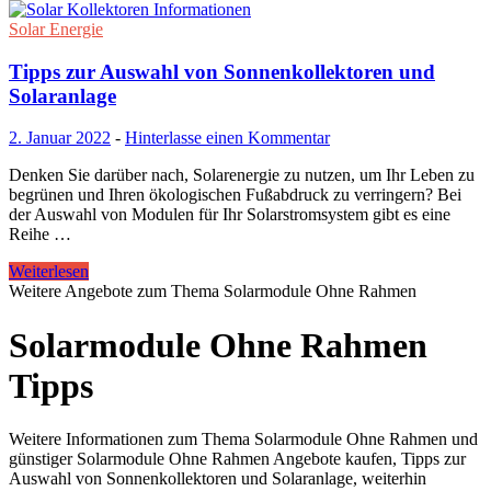
Solar Energie
Tipps zur Auswahl von Sonnenkollektoren und
Solaranlage
2. Januar 2022
-
Hinterlasse einen Kommentar
Denken Sie darüber nach, Solarenergie zu nutzen, um Ihr Leben zu
begrünen und Ihren ökologischen Fußabdruck zu verringern? Bei
der Auswahl von Modulen für Ihr Solarstromsystem gibt es eine
Reihe …
Weiterlesen
Weitere Angebote zum Thema Solarmodule Ohne Rahmen
Solarmodule Ohne Rahmen
Tipps
Weitere Informationen zum Thema Solarmodule Ohne Rahmen und
günstiger Solarmodule Ohne Rahmen Angebote kaufen, Tipps zur
Auswahl von Sonnenkollektoren und Solaranlage, weiterhin