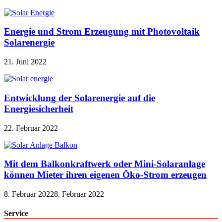
Energie und Strom Erzeugung mit Photovoltaik
Solarenergie
21. Juni 2022
Entwicklung der Solarenergie auf die
Energiesicherheit
22. Februar 2022
Mit dem Balkonkraftwerk oder Mini-Solaranlage
können Mieter ihren eigenen Öko-Strom erzeugen
8. Februar 2022
8. Februar 2022
Service