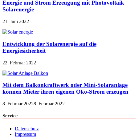
Energie und Strom Erzeugung mit Photovoltaik
Solarenergie
21. Juni 2022
Entwicklung der Solarenergie auf die
Energiesicherheit
22. Februar 2022
Mit dem Balkonkraftwerk oder Mini-Solaranlage
können Mieter ihren eigenen Öko-Strom erzeugen
8. Februar 2022
8. Februar 2022
Service
Datenschutz
Impressum