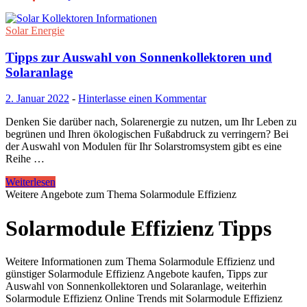
Solar Energie
Tipps zur Auswahl von Sonnenkollektoren und
Solaranlage
2. Januar 2022
-
Hinterlasse einen Kommentar
Denken Sie darüber nach, Solarenergie zu nutzen, um Ihr Leben zu
begrünen und Ihren ökologischen Fußabdruck zu verringern? Bei
der Auswahl von Modulen für Ihr Solarstromsystem gibt es eine
Reihe …
Weiterlesen
Weitere Angebote zum Thema Solarmodule Effizienz
Solarmodule Effizienz Tipps
Weitere Informationen zum Thema Solarmodule Effizienz und
günstiger Solarmodule Effizienz Angebote kaufen, Tipps zur
Auswahl von Sonnenkollektoren und Solaranlage, weiterhin
Solarmodule Effizienz Online Trends mit Solarmodule Effizienz