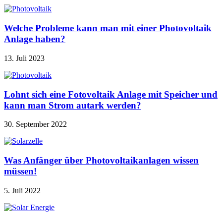
Welche Probleme kann man mit einer Photovoltaik
Anlage haben?
13. Juli 2023
Lohnt sich eine Fotovoltaik Anlage mit Speicher und
kann man Strom autark werden?
30. September 2022
Was Anfänger über Photovoltaikanlagen wissen
müssen!
5. Juli 2022