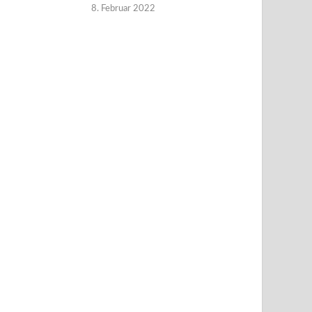
8. Februar 2022