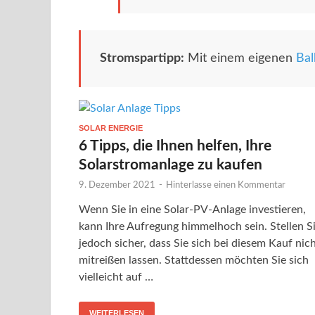
Stromspartipp:
Mit einem eigenen
Bal
SOLAR ENERGIE
6 Tipps, die Ihnen helfen, Ihre
Solarstromanlage zu kaufen
9. Dezember 2021
-
Hinterlasse einen Kommentar
Wenn Sie in eine Solar-PV-Anlage investieren,
kann Ihre Aufregung himmelhoch sein. Stellen S
jedoch sicher, dass Sie sich bei diesem Kauf nic
mitreißen lassen. Stattdessen möchten Sie sich
vielleicht auf …
WEITERLESEN