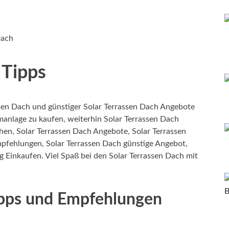
Dach
 Tipps
sen Dach und günstiger Solar Terrassen Dach Angebote
omanlage zu kaufen, weiterhin Solar Terrassen Dach
hen, Solar Terrassen Dach Angebote, Solar Terrassen
mpfehlungen, Solar Terrassen Dach günstige Angebot,
g Einkaufen. Viel Spaß bei den Solar Terrassen Dach mit
ipps und Empfehlungen