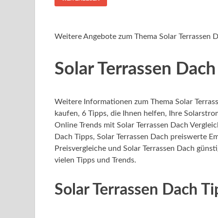
Weitere Angebote zum Thema Solar Terrassen 
Solar Terrassen Dach
Weitere Informationen zum Thema Solar Terras
kaufen, 6 Tipps, die Ihnen helfen, Ihre Solarstr
Online Trends mit Solar Terrassen Dach Vergleic
Dach Tipps, Solar Terrassen Dach preiswerte E
Preisvergleiche und Solar Terrassen Dach günsti
vielen Tipps und Trends.
Solar Terrassen Dach T