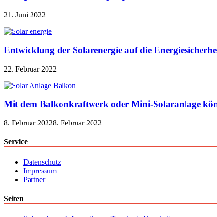
21. Juni 2022
Entwicklung der Solarenergie auf die Energiesicherhe
22. Februar 2022
Mit dem Balkonkraftwerk oder Mini-Solaranlage kön
8. Februar 2022
8. Februar 2022
Service
Datenschutz
Impressum
Partner
Seiten