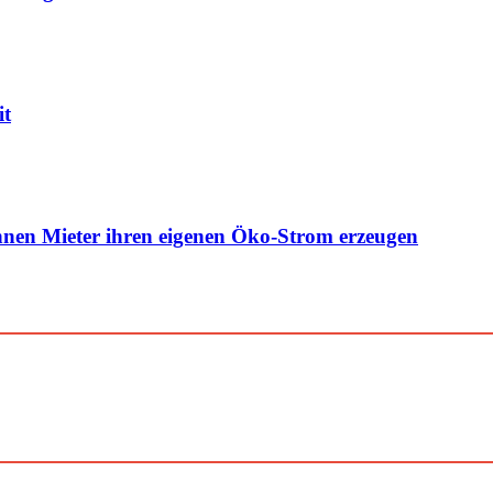
it
nen Mieter ihren eigenen Öko-Strom erzeugen