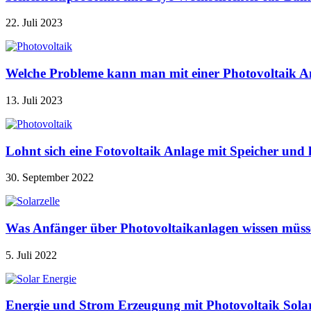
22. Juli 2023
Welche Probleme kann man mit einer Photovoltaik A
13. Juli 2023
Lohnt sich eine Fotovoltaik Anlage mit Speicher u
30. September 2022
Was Anfänger über Photovoltaikanlagen wissen müss
5. Juli 2022
Energie und Strom Erzeugung mit Photovoltaik Sola