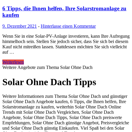
6 Tipps, die Ihnen helfen, Ihre Solarstromanlage zu
kaufen
9. Dezember 2021
-
Hinterlasse einen Kommentar
Wenn Sie in eine Solar-PV-Anlage investieren, kann Ihre Aufregung
himmelhoch sein. Stellen Sie jedoch sicher, dass Sie sich bei diesem
Kauf nicht mitreißen lassen. Stattdessen möchten Sie sich vielleicht
auf …
Weiterlesen
Weitere Angebote zum Thema Solar Ohne Dach
Solar Ohne Dach Tipps
Weitere Informationen zum Thema Solar Ohne Dach und günstiger
Solar Ohne Dach Angebote kaufen, 6 Tipps, die Ihnen helfen, Ihre
Solarstromanlage zu kaufen, weiterhin Solar Ohne Dach Online
Trends mit Solar Ohne Dach Vergleichen, Solar Ohne Dach
Angebote, Solar Ohne Dach Tipps, Solar Ohne Dach preiswerte
Empfehlungen, Solar Ohne Dach günstige Angebot, Preisvergleiche
und Solar Ohne Dach günstig Einkaufen. Viel Spaß bei den Solar