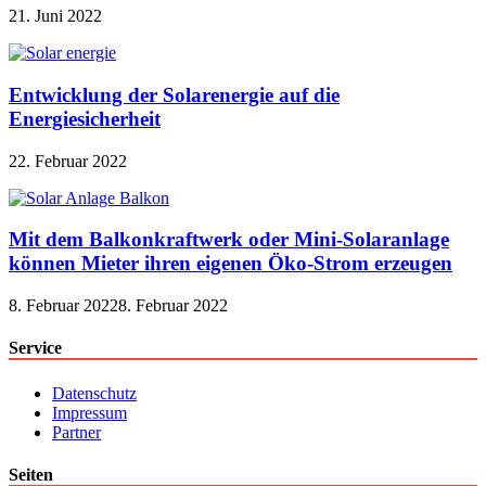
21. Juni 2022
Entwicklung der Solarenergie auf die
Energiesicherheit
22. Februar 2022
Mit dem Balkonkraftwerk oder Mini-Solaranlage
können Mieter ihren eigenen Öko-Strom erzeugen
8. Februar 2022
8. Februar 2022
Service
Datenschutz
Impressum
Partner
Seiten