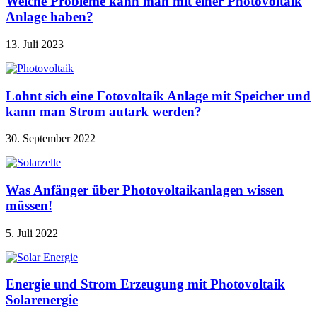
Welche Probleme kann man mit einer Photovoltaik
Anlage haben?
13. Juli 2023
Lohnt sich eine Fotovoltaik Anlage mit Speicher und
kann man Strom autark werden?
30. September 2022
Was Anfänger über Photovoltaikanlagen wissen
müssen!
5. Juli 2022
Energie und Strom Erzeugung mit Photovoltaik
Solarenergie