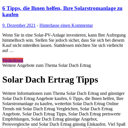
6 Tipps, die Ihnen helfen, Ihre Solarstromanlage zu
kaufen
9. Dezember 2021
-
Hinterlasse einen Kommentar
Wenn Sie in eine Solar-PV-Anlage investieren, kann Ihre Aufregung
himmelhoch sein. Stellen Sie jedoch sicher, dass Sie sich bei diesem
Kauf nicht mitreißen lassen. Stattdessen möchten Sie sich vielleicht
auf …
Weiterlesen
Weitere Angebote zum Thema Solar Dach Ertrag
Solar Dach Ertrag Tipps
Weitere Informationen zum Thema Solar Dach Ertrag und günstiger
Solar Dach Ertrag Angebote kaufen, 6 Tipps, die Ihnen helfen, Ihre
Solarstromanlage zu kaufen, weiterhin Solar Dach Ertrag Online
Trends mit Solar Dach Ertrag Vergleichen, Solar Dach Ertrag
Angebote, Solar Dach Ertrag Tipps, Solar Dach Ertrag preiswerte
Empfehlungen, Solar Dach Ertrag günstige Angebot,
Preisvergleiche und Solar Dach Ertrag günstig Einkaufen. Viel Spaß