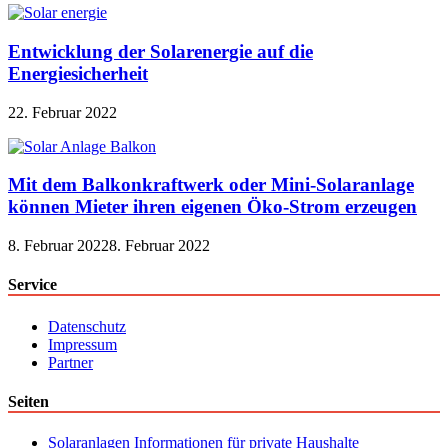
Entwicklung der Solarenergie auf die
Energiesicherheit
22. Februar 2022
Mit dem Balkonkraftwerk oder Mini-Solaranlage
können Mieter ihren eigenen Öko-Strom erzeugen
8. Februar 2022
8. Februar 2022
Service
Datenschutz
Impressum
Partner
Seiten
Solaranlagen Informationen für private Haushalte