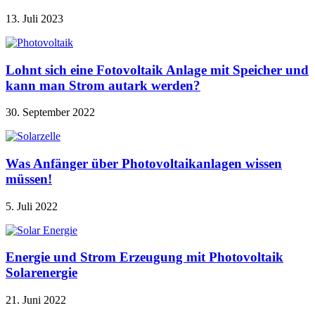
13. Juli 2023
Lohnt sich eine Fotovoltaik Anlage mit Speicher und
kann man Strom autark werden?
30. September 2022
Was Anfänger über Photovoltaikanlagen wissen
müssen!
5. Juli 2022
Energie und Strom Erzeugung mit Photovoltaik
Solarenergie
21. Juni 2022