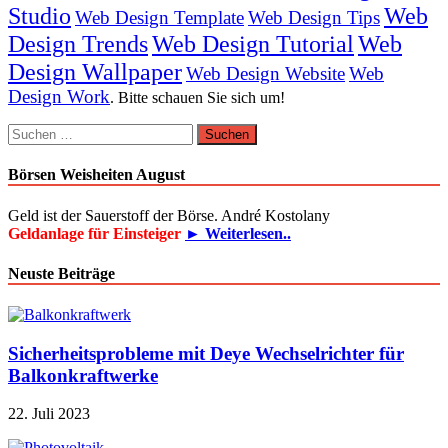
Studio
Web
Web Design Template
Web Design Tips
Design Trends
Web Design Tutorial
Web
Design Wallpaper
Web Design Website
Web
Design Work
. Bitte schauen Sie sich um!
Suchen
nach:
Börsen Weisheiten August
Geld ist der Sauerstoff der Börse. André Kostolany
Geldanlage für Einsteiger
► Weiterlesen..
Neuste Beiträge
Sicherheitsprobleme mit Deye Wechselrichter für
Balkonkraftwerke
22. Juli 2023