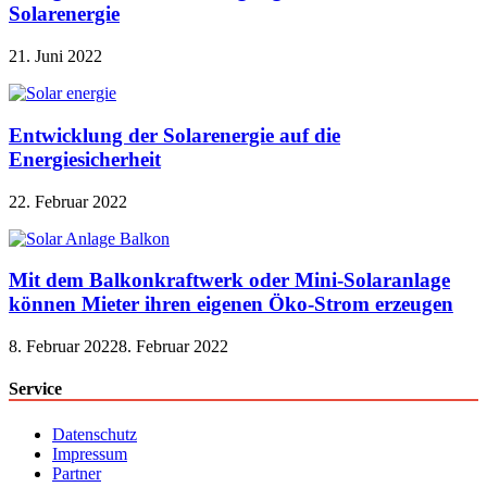
Solarenergie
21. Juni 2022
Entwicklung der Solarenergie auf die
Energiesicherheit
22. Februar 2022
Mit dem Balkonkraftwerk oder Mini-Solaranlage
können Mieter ihren eigenen Öko-Strom erzeugen
8. Februar 2022
8. Februar 2022
Service
Datenschutz
Impressum
Partner