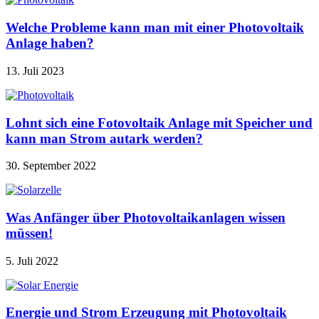
Welche Probleme kann man mit einer Photovoltaik
Anlage haben?
13. Juli 2023
Lohnt sich eine Fotovoltaik Anlage mit Speicher und
kann man Strom autark werden?
30. September 2022
Was Anfänger über Photovoltaikanlagen wissen
müssen!
5. Juli 2022
Energie und Strom Erzeugung mit Photovoltaik