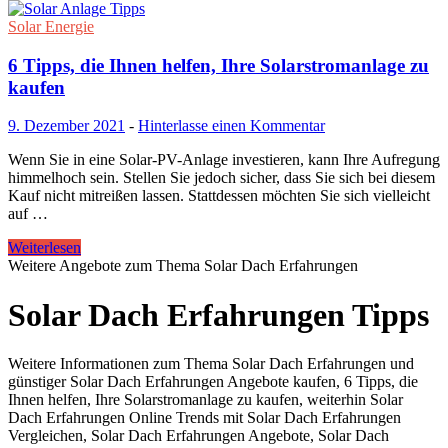
Solar Energie
6 Tipps, die Ihnen helfen, Ihre Solarstromanlage zu
kaufen
9. Dezember 2021
-
Hinterlasse einen Kommentar
Wenn Sie in eine Solar-PV-Anlage investieren, kann Ihre Aufregung
himmelhoch sein. Stellen Sie jedoch sicher, dass Sie sich bei diesem
Kauf nicht mitreißen lassen. Stattdessen möchten Sie sich vielleicht
auf …
Weiterlesen
Weitere Angebote zum Thema Solar Dach Erfahrungen
Solar Dach Erfahrungen Tipps
Weitere Informationen zum Thema Solar Dach Erfahrungen und
günstiger Solar Dach Erfahrungen Angebote kaufen, 6 Tipps, die
Ihnen helfen, Ihre Solarstromanlage zu kaufen, weiterhin Solar
Dach Erfahrungen Online Trends mit Solar Dach Erfahrungen
Vergleichen, Solar Dach Erfahrungen Angebote, Solar Dach