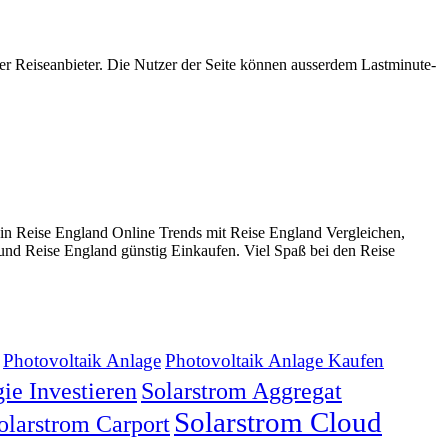
er Reiseanbieter. Die Nutzer der Seite können ausserdem Lastminute-
in Reise England Online Trends mit Reise England Vergleichen,
und Reise England günstig Einkaufen. Viel Spaß bei den Reise
Photovoltaik Anlage
Photovoltaik Anlage Kaufen
ie Investieren
Solarstrom Aggregat
Solarstrom Cloud
olarstrom Carport