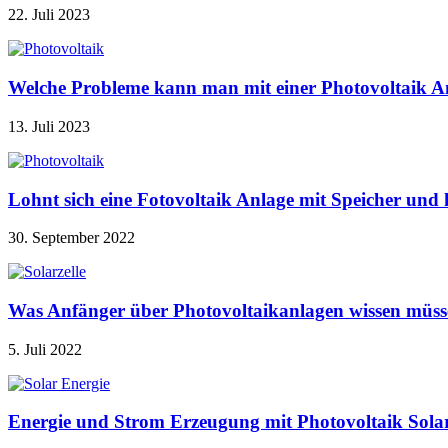
22. Juli 2023
Welche Probleme kann man mit einer Photovoltaik A
13. Juli 2023
Lohnt sich eine Fotovoltaik Anlage mit Speicher u
30. September 2022
Was Anfänger über Photovoltaikanlagen wissen müss
5. Juli 2022
Energie und Strom Erzeugung mit Photovoltaik Sola