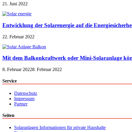
21. Juni 2022
Entwicklung der Solarenergie auf die Energiesicherhe
22. Februar 2022
Mit dem Balkonkraftwerk oder Mini-Solaranlage kön
8. Februar 2022
8. Februar 2022
Service
Datenschutz
Impressum
Partner
Seiten
Solaranlagen Informationen für private Haushalte