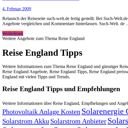
4. Februar 2009
Relaunch der Reiseseite such-welt.de fertig gestellt. Bei Such-Welt
Angebote vergleichen und Kommentare hinterlassen. Such-Welt. de
Weiterlesen
Weitere Angebote zum Thema Reise England
Reise England Tipps
Weitere Informationen zum Thema Reise England und günstiger Reise
Reise England Angebote, Reise England Tipps, Reise England preisw
England mit vielen Tipps und Trends.
Reise England Tipps und Empfehlungen
Weitere Informationen über Reise England, Empfhelungen und Ange
Solarenergie
Photovoltaik Anlage Kosten
Solar
Solarstrom Akku
Solarstrom Anbieter