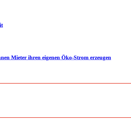
it
nen Mieter ihren eigenen Öko-Strom erzeugen