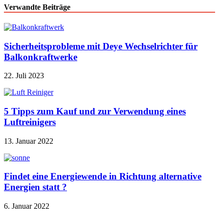
Verwandte Beiträge
Sicherheitsprobleme mit Deye Wechselrichter für
Balkonkraftwerke
22. Juli 2023
5 Tipps zum Kauf und zur Verwendung eines
Luftreinigers
13. Januar 2022
Findet eine Energiewende in Richtung alternative
Energien statt ?
6. Januar 2022