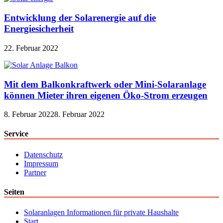
Entwicklung der Solarenergie auf die
Energiesicherheit
22. Februar 2022
Mit dem Balkonkraftwerk oder Mini-Solaranlage
können Mieter ihren eigenen Öko-Strom erzeugen
8. Februar 2022
8. Februar 2022
Service
Datenschutz
Impressum
Partner
Seiten
Solaranlagen Informationen für private Haushalte
Start