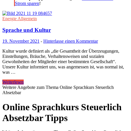
Strom sparen
!
Energie Allgemein
Sprache und Kultur
19. November 2021
-
Hinterlasse einen Kommentar
Kultur wurde definiert als „die Gesamtheit der Überzeugungen,
Einstellungen, Bräuche, Verhaltensweisen und sozialen
Gewohnheiten der Mitglieder einer bestimmten Gesellschaft“.
Unsere Kultur informiert uns, was angemessen ist, was normal ist,
was …
Weiterlesen
Weitere Angebote zum Thema Online Sprachkurs Steuerlich
Absetzbar
Online Sprachkurs Steuerlich
Absetzbar Tipps