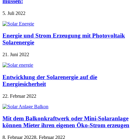
müssen!
5. Juli 2022
Energie und Strom Erzeugung mit Photovoltaik
Solarenergie
21. Juni 2022
Entwicklung der Solarenergie auf die
Energiesicherheit
22. Februar 2022
Mit dem Balkonkraftwerk oder Mini-Solaranlage
können Mieter ihren eigenen Öko-Strom erzeugen
8. Februar 2022
8. Februar 2022