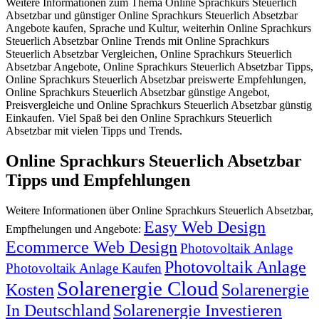
Weitere Informationen zum Thema Online Sprachkurs Steuerlich
Absetzbar und günstiger Online Sprachkurs Steuerlich Absetzbar
Angebote kaufen, Sprache und Kultur, weiterhin Online Sprachkurs
Steuerlich Absetzbar Online Trends mit Online Sprachkurs
Steuerlich Absetzbar Vergleichen, Online Sprachkurs Steuerlich
Absetzbar Angebote, Online Sprachkurs Steuerlich Absetzbar Tipps,
Online Sprachkurs Steuerlich Absetzbar preiswerte Empfehlungen,
Online Sprachkurs Steuerlich Absetzbar günstige Angebot,
Preisvergleiche und Online Sprachkurs Steuerlich Absetzbar günstig
Einkaufen. Viel Spaß bei den Online Sprachkurs Steuerlich
Absetzbar mit vielen Tipps und Trends.
Online Sprachkurs Steuerlich Absetzbar
Tipps und Empfehlungen
Weitere Informationen über Online Sprachkurs Steuerlich Absetzbar,
Easy Web Design
Empfhelungen und Angebote:
Ecommerce Web Design
Photovoltaik Anlage
Photovoltaik Anlage
Photovoltaik Anlage Kaufen
Solarenergie Cloud
Kosten
Solarenergie
In Deutschland
Solarenergie Investieren