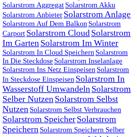
Solarstrom Aggregat
Solarstrom Akku
Solarstrom Anlage
Solarstrom Anbieter
Solarstrom Auf Dem Balkon
Solarstrom
Solarstrom Cloud
Solarstrom
Carport
Im Garten
Solarstrom Im Winter
Solarstrom In Cloud Speichern
Solarstrom
In Die Steckdose
Solarstrom Inselanlage
Solarstrom Ins Netz Einspeisen
Solarstrom
Solarstrom In
In Steckdose Einspeisen
Wasserstoff Umwandeln
Solarstrom
Selber Nutzen
Solarstrom Selbst
Nutzen
Solarstrom Selbst Verbrauchen
Solarstrom Speicher
Solarstrom
Speichern
Solarstrom Speichern Selber