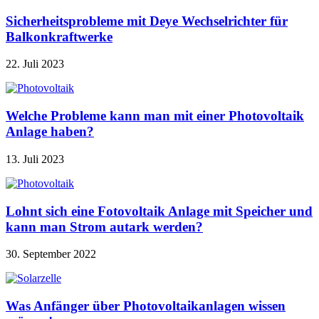
Sicherheitsprobleme mit Deye Wechselrichter für
Balkonkraftwerke
22. Juli 2023
Welche Probleme kann man mit einer Photovoltaik
Anlage haben?
13. Juli 2023
Lohnt sich eine Fotovoltaik Anlage mit Speicher und
kann man Strom autark werden?
30. September 2022
Was Anfänger über Photovoltaikanlagen wissen