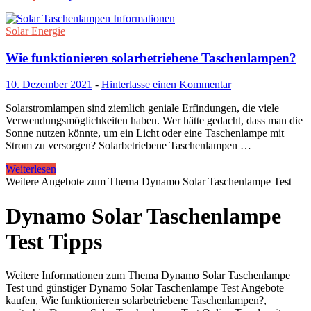
Solar Energie
Wie funktionieren solarbetriebene Taschenlampen?
10. Dezember 2021
-
Hinterlasse einen Kommentar
Solarstromlampen sind ziemlich geniale Erfindungen, die viele
Verwendungsmöglichkeiten haben. Wer hätte gedacht, dass man die
Sonne nutzen könnte, um ein Licht oder eine Taschenlampe mit
Strom zu versorgen? Solarbetriebene Taschenlampen …
Weiterlesen
Weitere Angebote zum Thema Dynamo Solar Taschenlampe Test
Dynamo Solar Taschenlampe
Test Tipps
Weitere Informationen zum Thema Dynamo Solar Taschenlampe
Test und günstiger Dynamo Solar Taschenlampe Test Angebote
kaufen, Wie funktionieren solarbetriebene Taschenlampen?,