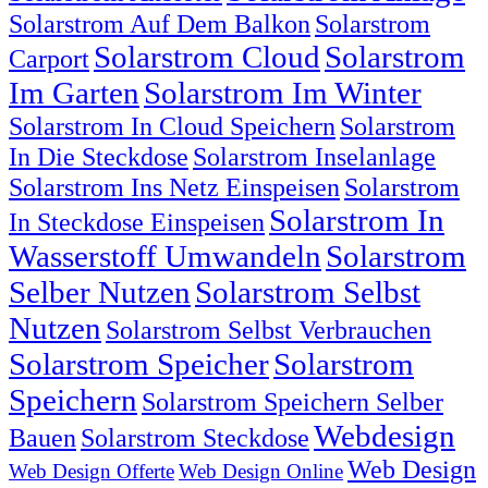
Solarstrom Auf Dem Balkon
Solarstrom
Solarstrom Cloud
Solarstrom
Carport
Im Garten
Solarstrom Im Winter
Solarstrom In Cloud Speichern
Solarstrom
In Die Steckdose
Solarstrom Inselanlage
Solarstrom Ins Netz Einspeisen
Solarstrom
Solarstrom In
In Steckdose Einspeisen
Wasserstoff Umwandeln
Solarstrom
Selber Nutzen
Solarstrom Selbst
Nutzen
Solarstrom Selbst Verbrauchen
Solarstrom Speicher
Solarstrom
Speichern
Solarstrom Speichern Selber
Webdesign
Bauen
Solarstrom Steckdose
Web Design
Web Design Offerte
Web Design Online