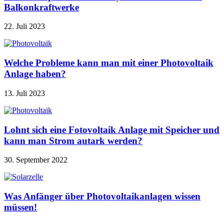
Balkonkraftwerke
22. Juli 2023
Welche Probleme kann man mit einer Photovoltaik
Anlage haben?
13. Juli 2023
Lohnt sich eine Fotovoltaik Anlage mit Speicher und
kann man Strom autark werden?
30. September 2022
Was Anfänger über Photovoltaikanlagen wissen
müssen!