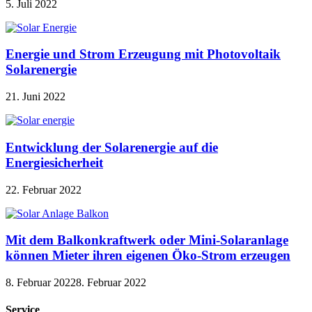
5. Juli 2022
Energie und Strom Erzeugung mit Photovoltaik
Solarenergie
21. Juni 2022
Entwicklung der Solarenergie auf die
Energiesicherheit
22. Februar 2022
Mit dem Balkonkraftwerk oder Mini-Solaranlage
können Mieter ihren eigenen Öko-Strom erzeugen
8. Februar 2022
8. Februar 2022
Service