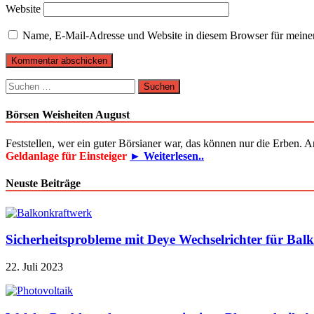
Website
Name, E-Mail-Adresse und Website in diesem Browser für meine
Suchen
nach:
Börsen Weisheiten August
Feststellen, wer ein guter Börsianer war, das können nur die Erben. 
Geldanlage für Einsteiger
► Weiterlesen..
Neuste Beiträge
Sicherheitsprobleme mit Deye Wechselrichter für Bal
22. Juli 2023