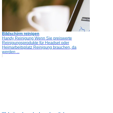
Bildschirm reinigen
Handy Reinigung Wenn Sie preiswerte
Reinigungsprodukte für Headset oder
Heimarbeitsplatz Reinigung brauchen, da
werden ...