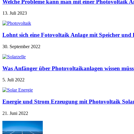
Welche Probleme kann man mit einer Photovoltaik A
13. Juli 2023
Lohnt sich eine Fotovoltaik Anlage mit Speicher u
30. September 2022
Was Anfänger über Photovoltaikanlagen wissen müss
5. Juli 2022
Energie und Strom Erzeugung mit Photovoltaik Sola
21. Juni 2022