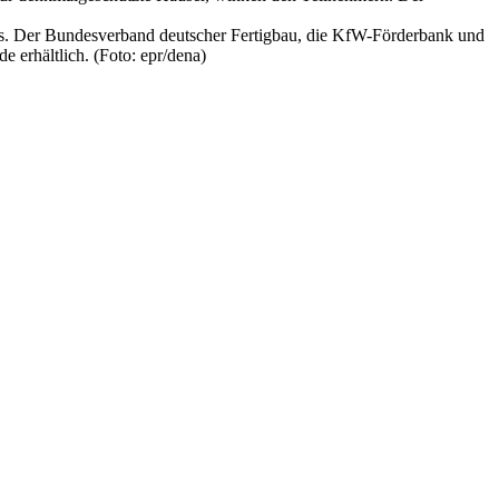
tos. Der Bundesverband deutscher Fertigbau, die KfW-Förderbank und
 erhältlich. (Foto: epr/dena)