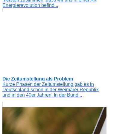
Energierevolution befind...
Die Zeitumstellung als Problem
Kurze Phasen der Zeitumstellung gab es in
Deutschland schon in der Weimarer Republik
und in den 40er Jahren. In der Bund...