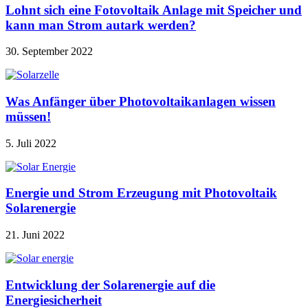
Lohnt sich eine Fotovoltaik Anlage mit Speicher und
kann man Strom autark werden?
30. September 2022
Was Anfänger über Photovoltaikanlagen wissen
müssen!
5. Juli 2022
Energie und Strom Erzeugung mit Photovoltaik
Solarenergie
21. Juni 2022
Entwicklung der Solarenergie auf die
Energiesicherheit