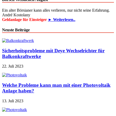
Ein alter Börsianer kann alles verlieren, nur nicht seine Erfahrung.
André Kostolany
Geldanlage für Einsteiger
► Weiterlesen..
Neuste Beiträge
Sicherheitsprobleme mit Deye Wechselrichter für
Balkonkraftwerke
22. Juli 2023
Welche Probleme kann man mit einer Photovoltaik
Anlage haben?
13. Juli 2023