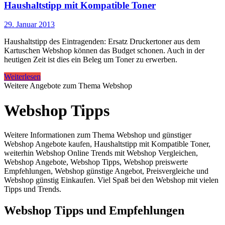
Haushaltstipp mit Kompatible Toner
29. Januar 2013
Haushaltstipp des Eintragenden: Ersatz Druckertoner aus dem
Kartuschen Webshop können das Budget schonen. Auch in der
heutigen Zeit ist dies ein Beleg um Toner zu erwerben.
Weiterlesen
Weitere Angebote zum Thema Webshop
Webshop Tipps
Weitere Informationen zum Thema Webshop und günstiger
Webshop Angebote kaufen, Haushaltstipp mit Kompatible Toner,
weiterhin Webshop Online Trends mit Webshop Vergleichen,
Webshop Angebote, Webshop Tipps, Webshop preiswerte
Empfehlungen, Webshop günstige Angebot, Preisvergleiche und
Webshop günstig Einkaufen. Viel Spaß bei den Webshop mit vielen
Tipps und Trends.
Webshop Tipps und Empfehlungen