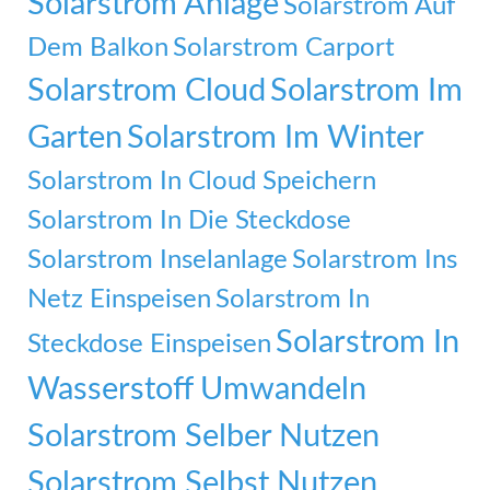
Solarstrom Anlage
Solarstrom Auf
Dem Balkon
Solarstrom Carport
Solarstrom Cloud
Solarstrom Im
Garten
Solarstrom Im Winter
Solarstrom In Cloud Speichern
Solarstrom In Die Steckdose
Solarstrom Inselanlage
Solarstrom Ins
Netz Einspeisen
Solarstrom In
Solarstrom In
Steckdose Einspeisen
Wasserstoff Umwandeln
Solarstrom Selber Nutzen
Solarstrom Selbst Nutzen