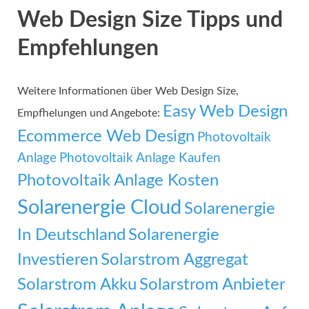
Web Design Size Tipps und
Empfehlungen
Weitere Informationen über Web Design Size,
Easy Web Design
Empfhelungen und Angebote:
Ecommerce Web Design
Photovoltaik
Anlage
Photovoltaik Anlage Kaufen
Photovoltaik Anlage Kosten
Solarenergie Cloud
Solarenergie
In Deutschland
Solarenergie
Investieren
Solarstrom Aggregat
Solarstrom Akku
Solarstrom Anbieter