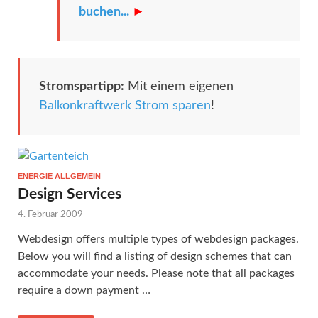
buchen...
►
Stromspartipp:
Mit einem eigenen
Balkonkraftwerk Strom sparen
!
ENERGIE ALLGEMEIN
Design Services
4. Februar 2009
Webdesign offers multiple types of webdesign packages.
Below you will find a listing of design schemes that can
accommodate your needs. Please note that all packages
require a down payment …