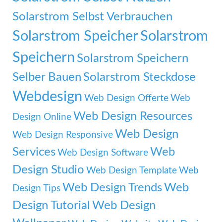
Solarstrom Selbst Verbrauchen
Solarstrom Speicher
Solarstrom
Speichern
Solarstrom Speichern
Selber Bauen
Solarstrom Steckdose
Webdesign
Web Design Offerte
Web
Web Design Resources
Design Online
Web Design
Web Design Responsive
Services
Web
Web Design Software
Design Studio
Web Design Template
Web
Web Design Trends
Web
Design Tips
Design Tutorial
Web Design