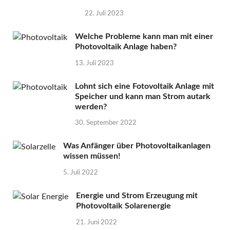
22. Juli 2023
Welche Probleme kann man mit einer
Photovoltaik Anlage haben?
13. Juli 2023
Lohnt sich eine Fotovoltaik Anlage mit
Speicher und kann man Strom autark
werden?
30. September 2022
Was Anfänger über Photovoltaikanlagen
wissen müssen!
5. Juli 2022
Energie und Strom Erzeugung mit
Photovoltaik Solarenergie
21. Juni 2022