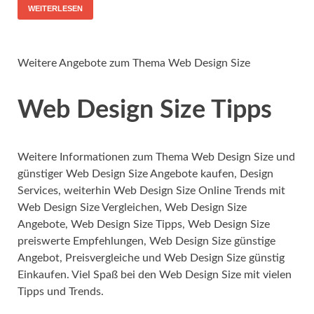
WEITERLESEN
Weitere Angebote zum Thema Web Design Size
Web Design Size Tipps
Weitere Informationen zum Thema Web Design Size und
günstiger Web Design Size Angebote kaufen, Design
Services, weiterhin Web Design Size Online Trends mit
Web Design Size Vergleichen, Web Design Size
Angebote, Web Design Size Tipps, Web Design Size
preiswerte Empfehlungen, Web Design Size günstige
Angebot, Preisvergleiche und Web Design Size günstig
Einkaufen. Viel Spaß bei den Web Design Size mit vielen
Tipps und Trends.