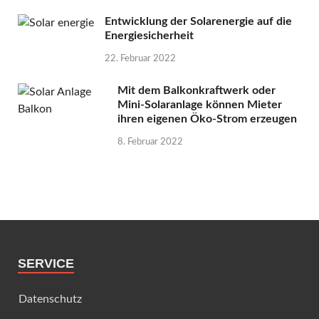
Entwicklung der Solarenergie auf die
Energiesicherheit
22. Februar 2022
Mit dem Balkonkraftwerk oder
Mini-Solaranlage können Mieter
ihren eigenen Öko-Strom erzeugen
8. Februar 2022
SERVICE
Datenschutz