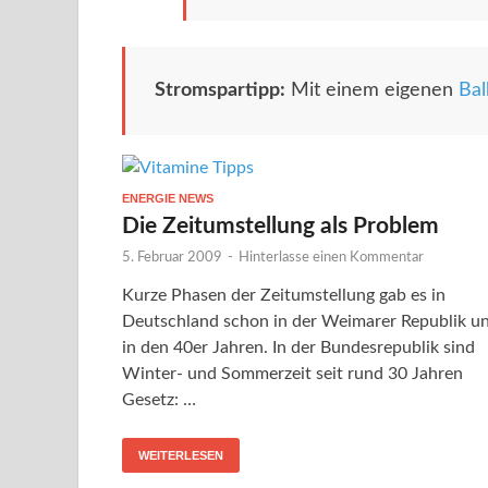
Stromspartipp:
Mit einem eigenen
Bal
ENERGIE NEWS
Die Zeitumstellung als Problem
5. Februar 2009
-
Hinterlasse einen Kommentar
Kurze Phasen der Zeitumstellung gab es in
Deutschland schon in der Weimarer Republik u
in den 40er Jahren. In der Bundesrepublik sind
Winter- und Sommerzeit seit rund 30 Jahren
Gesetz: …
WEITERLESEN