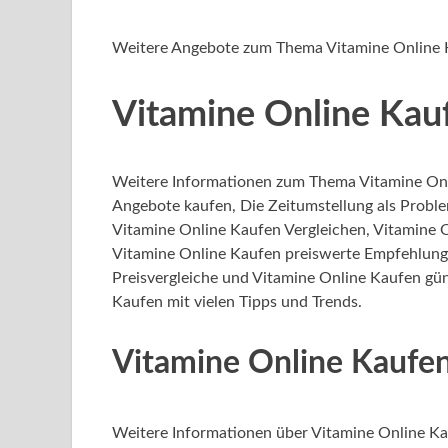
Weitere Angebote zum Thema Vitamine Online
Vitamine Online Kau
Weitere Informationen zum Thema Vitamine Onl
Angebote kaufen, Die Zeitumstellung als Proble
Vitamine Online Kaufen Vergleichen, Vitamine 
Vitamine Online Kaufen preiswerte Empfehlung
Preisvergleiche und Vitamine Online Kaufen gün
Kaufen mit vielen Tipps und Trends.
Vitamine Online Kaufe
Weitere Informationen über Vitamine Online K