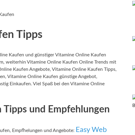
 Kaufen
fen Tipps
ine Kaufen und günstiger Vitamine Online Kaufen
m, weiterhin Vitamine Online Kaufen Online Trends mit
Online Kaufen Angebote, Vitamine Online Kaufen Tipps,
en, Vitamine Online Kaufen günstige Angebot,
stig Einkaufen. Viel Spaß bei den Vitamine Online
n Tipps und Empfehlungen
Easy Web
aufen, Empfhelungen und Angebote: