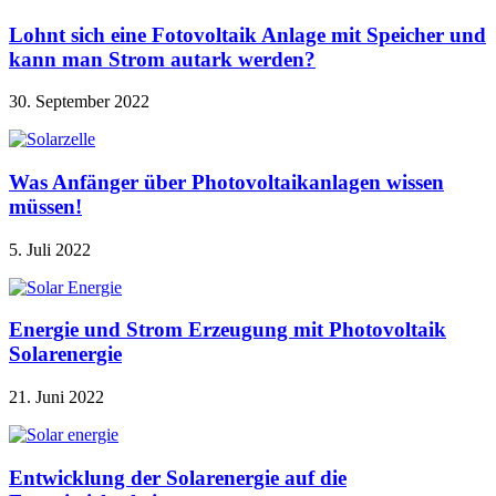
Lohnt sich eine Fotovoltaik Anlage mit Speicher und
kann man Strom autark werden?
30. September 2022
Was Anfänger über Photovoltaikanlagen wissen
müssen!
5. Juli 2022
Energie und Strom Erzeugung mit Photovoltaik
Solarenergie
21. Juni 2022
Entwicklung der Solarenergie auf die