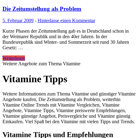
Die Zeitumstellung als Problem
5. Februar 2009
-
Hinterlasse einen Kommentar
Kurze Phasen der Zeitumstellung gab es in Deutschland schon in
der Weimarer Republik und in den 40er Jahren. In der
Bundesrepublik sind Winter- und Sommerzeit seit rund 30 Jahren
Gesetz: …
Weiterlesen
Weitere Angebote zum Thema Vitamine
Vitamine Tipps
Weitere Informationen zum Thema Vitamine und günstiger Vitamine
Angebote kaufen, Die Zeitumstellung als Problem, weiterhin
Vitamine Online Trends mit Vitamine Vergleichen, Vitamine
Angebote, Vitamine Tipps, Vitamine preiswerte Empfehlungen,
Vitamine günstige Angebot, Preisvergleiche und Vitamine günstig
Einkaufen. Viel Spaß bei den Vitamine mit vielen Tipps und Trends.
Vitamine Tipps und Empfehlungen