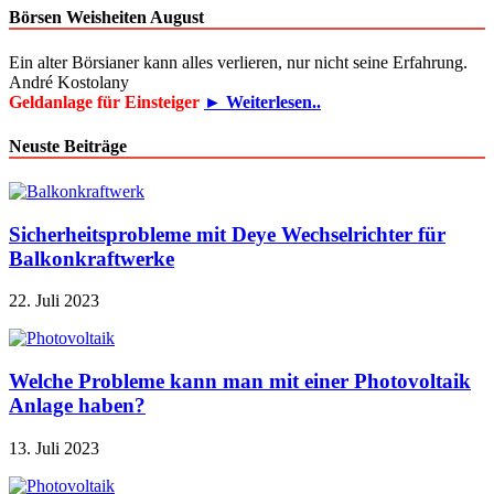
Börsen Weisheiten August
Ein alter Börsianer kann alles verlieren, nur nicht seine Erfahrung.
André Kostolany
Geldanlage für Einsteiger
► Weiterlesen..
Neuste Beiträge
Sicherheitsprobleme mit Deye Wechselrichter für
Balkonkraftwerke
22. Juli 2023
Welche Probleme kann man mit einer Photovoltaik
Anlage haben?
13. Juli 2023