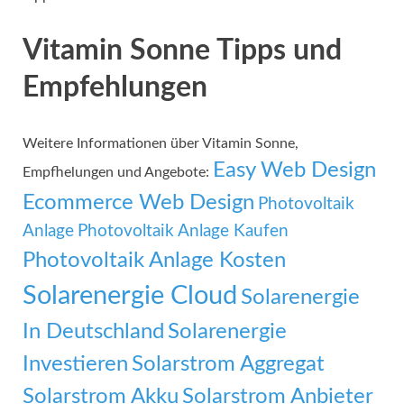
Vitamin Sonne Tipps und
Empfehlungen
Weitere Informationen über Vitamin Sonne,
Easy Web Design
Empfhelungen und Angebote:
Ecommerce Web Design
Photovoltaik
Anlage
Photovoltaik Anlage Kaufen
Photovoltaik Anlage Kosten
Solarenergie Cloud
Solarenergie
In Deutschland
Solarenergie
Investieren
Solarstrom Aggregat
Solarstrom Akku
Solarstrom Anbieter