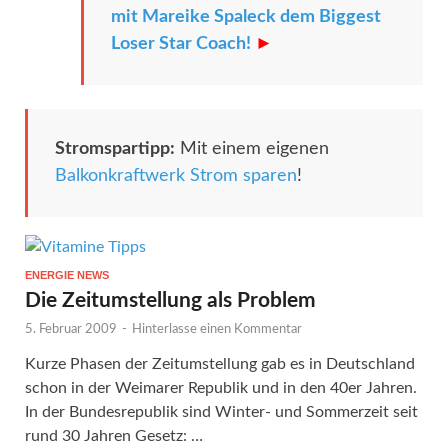
mit Mareike Spaleck dem Biggest
Loser Star Coach!
►
Stromspartipp:
Mit einem eigenen
Balkonkraftwerk Strom sparen
!
ENERGIE NEWS
Die Zeitumstellung als Problem
5. Februar 2009
-
Hinterlasse einen Kommentar
Kurze Phasen der Zeitumstellung gab es in Deutschland
schon in der Weimarer Republik und in den 40er Jahren.
In der Bundesrepublik sind Winter- und Sommerzeit seit
rund 30 Jahren Gesetz: …