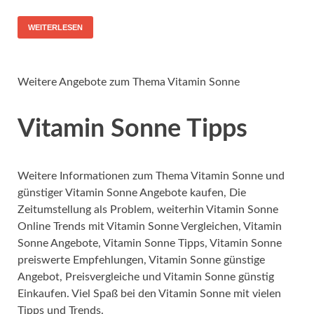
WEITERLESEN
Weitere Angebote zum Thema Vitamin Sonne
Vitamin Sonne Tipps
Weitere Informationen zum Thema Vitamin Sonne und
günstiger Vitamin Sonne Angebote kaufen, Die
Zeitumstellung als Problem, weiterhin Vitamin Sonne
Online Trends mit Vitamin Sonne Vergleichen, Vitamin
Sonne Angebote, Vitamin Sonne Tipps, Vitamin Sonne
preiswerte Empfehlungen, Vitamin Sonne günstige
Angebot, Preisvergleiche und Vitamin Sonne günstig
Einkaufen. Viel Spaß bei den Vitamin Sonne mit vielen
Tipps und Trends.