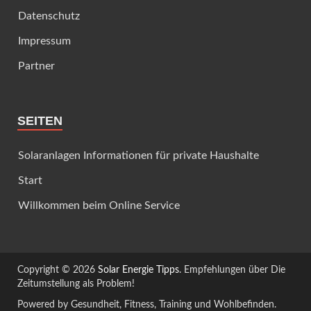
Datenschutz
Impressum
Partner
SEITEN
Solaranlagen Informationen für private Haushalte
Start
Willkommen beim Online Service
Copyright © 2026
Solar Energie Tipps
. Empfehlungen über Die
Zeitumstellung als Problem!
Powered by Gesundheit, Fitness, Training und Wohlbefinden.