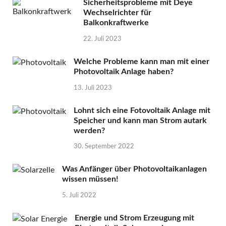
Sicherheitsprobleme mit Deye
Wechselrichter für
Balkonkraftwerke
22. Juli 2023
Welche Probleme kann man mit einer
Photovoltaik Anlage haben?
13. Juli 2023
Lohnt sich eine Fotovoltaik Anlage mit
Speicher und kann man Strom autark
werden?
30. September 2022
Was Anfänger über Photovoltaikanlagen
wissen müssen!
5. Juli 2022
Energie und Strom Erzeugung mit