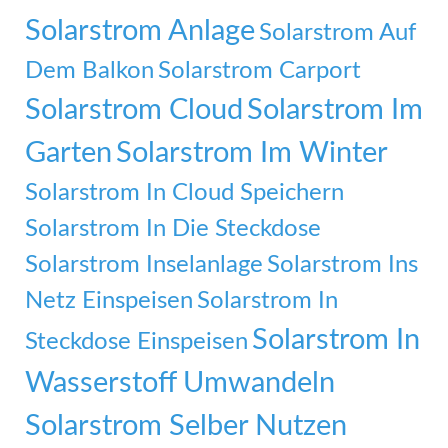
Solarstrom Anlage
Solarstrom Auf
Dem Balkon
Solarstrom Carport
Solarstrom Cloud
Solarstrom Im
Garten
Solarstrom Im Winter
Solarstrom In Cloud Speichern
Solarstrom In Die Steckdose
Solarstrom Inselanlage
Solarstrom Ins
Netz Einspeisen
Solarstrom In
Solarstrom In
Steckdose Einspeisen
Wasserstoff Umwandeln
Solarstrom Selber Nutzen