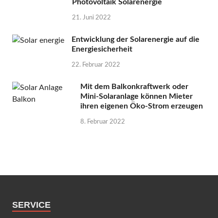
Photovoltaik Solarenergie
21. Juni 2022
Entwicklung der Solarenergie auf die
Energiesicherheit
22. Februar 2022
Mit dem Balkonkraftwerk oder
Mini-Solaranlage können Mieter
ihren eigenen Öko-Strom erzeugen
8. Februar 2022
SERVICE