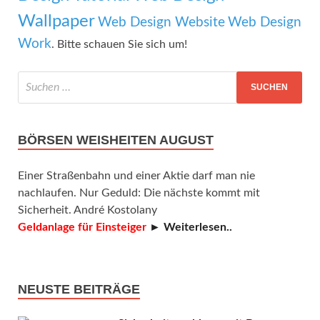
Wallpaper
Web Design Website
Web Design
Work
. Bitte schauen Sie sich um!
BÖRSEN WEISHEITEN AUGUST
Einer Straßenbahn und einer Aktie darf man nie
nachlaufen. Nur Geduld: Die nächste kommt mit
Sicherheit. André Kostolany
Geldanlage für Einsteiger
► Weiterlesen..
NEUSTE BEITRÄGE