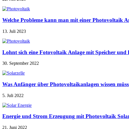
Welche Probleme kann man mit einer Photovoltaik A
13. Juli 2023
Lohnt sich eine Fotovoltaik Anlage mit Speicher u
30. September 2022
Was Anfänger über Photovoltaikanlagen wissen müss
5. Juli 2022
Energie und Strom Erzeugung mit Photovoltaik Sola
21. Juni 2022