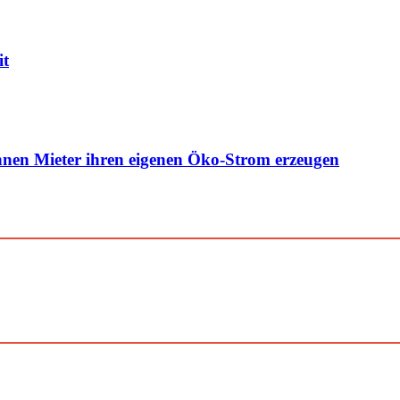
it
nen Mieter ihren eigenen Öko-Strom erzeugen