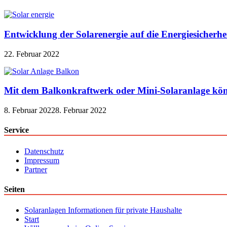
Entwicklung der Solarenergie auf die Energiesicherhe
22. Februar 2022
Mit dem Balkonkraftwerk oder Mini-Solaranlage kön
8. Februar 2022
8. Februar 2022
Service
Datenschutz
Impressum
Partner
Seiten
Solaranlagen Informationen für private Haushalte
Start