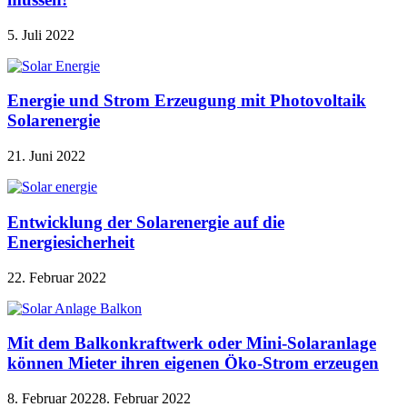
5. Juli 2022
Energie und Strom Erzeugung mit Photovoltaik
Solarenergie
21. Juni 2022
Entwicklung der Solarenergie auf die
Energiesicherheit
22. Februar 2022
Mit dem Balkonkraftwerk oder Mini-Solaranlage
können Mieter ihren eigenen Öko-Strom erzeugen
8. Februar 2022
8. Februar 2022