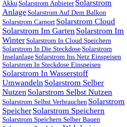
Solarstrom
Akku
Solarstrom Anbieter
Anlage
Solarstrom Auf Dem Balkon
Solarstrom Cloud
Solarstrom Carport
Solarstrom Im Garten
Solarstrom Im
Winter
Solarstrom In Cloud Speichern
Solarstrom In Die Steckdose
Solarstrom
Inselanlage
Solarstrom Ins Netz Einspeisen
Solarstrom In Steckdose Einspeisen
Solarstrom In Wasserstoff
Umwandeln
Solarstrom Selber
Nutzen
Solarstrom Selbst Nutzen
Solarstrom
Solarstrom Selbst Verbrauchen
Speicher
Solarstrom Speichern
Solarstrom Speichern Selber Bauen