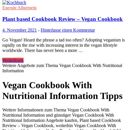
Energie Allgemein
Plant based Cookbook Review – Vegan Cookbook
4. November 2021
-
Hinterlasse einen Kommentar
Go Vegan! Heard the phrase a tad too often? Adopting veganism is
rapidly on the rise with increasing interest in the vegan lifestyle
worldwide. There has never been a more …
Weiterlesen
Weitere Angebote zum Thema Vegan Cookbook With Nutritional
Information
Vegan Cookbook With
Nutritional Information Tipps
Weitere Informationen zum Thema Vegan Cookbook With
Nutritional Information und günstiger Vegan Cookbook With
Nutritional Information Angebote kaufen, Plant based Cookbook
Review – Vegan Cookbook, weiterhin Vegan Cookbook With