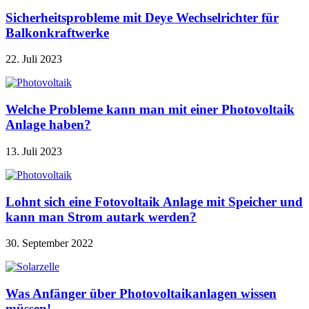
Sicherheitsprobleme mit Deye Wechselrichter für
Balkonkraftwerke
22. Juli 2023
Welche Probleme kann man mit einer Photovoltaik
Anlage haben?
13. Juli 2023
Lohnt sich eine Fotovoltaik Anlage mit Speicher und
kann man Strom autark werden?
30. September 2022
Was Anfänger über Photovoltaikanlagen wissen
müssen!