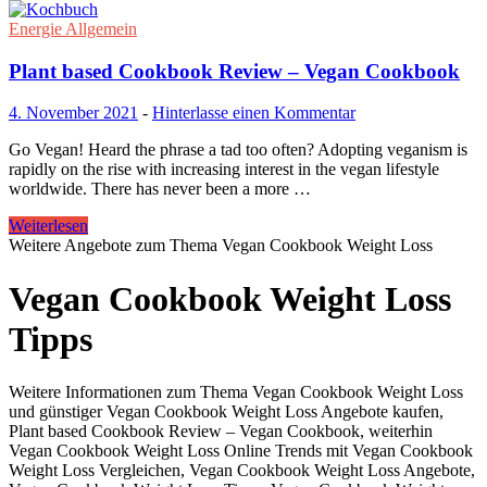
Energie Allgemein
Plant based Cookbook Review – Vegan Cookbook
4. November 2021
-
Hinterlasse einen Kommentar
Go Vegan! Heard the phrase a tad too often? Adopting veganism is
rapidly on the rise with increasing interest in the vegan lifestyle
worldwide. There has never been a more …
Weiterlesen
Weitere Angebote zum Thema Vegan Cookbook Weight Loss
Vegan Cookbook Weight Loss
Tipps
Weitere Informationen zum Thema Vegan Cookbook Weight Loss
und günstiger Vegan Cookbook Weight Loss Angebote kaufen,
Plant based Cookbook Review – Vegan Cookbook, weiterhin
Vegan Cookbook Weight Loss Online Trends mit Vegan Cookbook
Weight Loss Vergleichen, Vegan Cookbook Weight Loss Angebote,