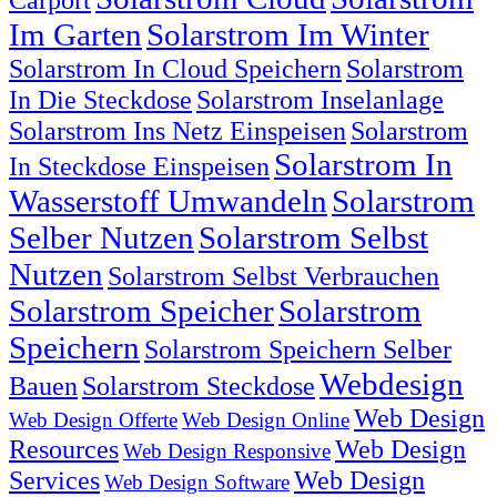
Im Garten
Solarstrom Im Winter
Solarstrom In Cloud Speichern
Solarstrom
In Die Steckdose
Solarstrom Inselanlage
Solarstrom Ins Netz Einspeisen
Solarstrom
Solarstrom In
In Steckdose Einspeisen
Wasserstoff Umwandeln
Solarstrom
Selber Nutzen
Solarstrom Selbst
Nutzen
Solarstrom Selbst Verbrauchen
Solarstrom Speicher
Solarstrom
Speichern
Solarstrom Speichern Selber
Webdesign
Bauen
Solarstrom Steckdose
Web Design
Web Design Offerte
Web Design Online
Resources
Web Design
Web Design Responsive
Services
Web Design
Web Design Software