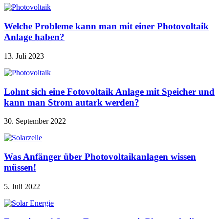
Welche Probleme kann man mit einer Photovoltaik
Anlage haben?
13. Juli 2023
Lohnt sich eine Fotovoltaik Anlage mit Speicher und
kann man Strom autark werden?
30. September 2022
Was Anfänger über Photovoltaikanlagen wissen
müssen!
5. Juli 2022