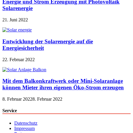
Energie und Strom Erzeugung mit Photovoltaik
Solarenergie
21. Juni 2022
Entwicklung der Solarenergie auf die
Energiesicherheit
22. Februar 2022
Mit dem Balkonkraftwerk oder Mini-Solaranlage
können Mieter ihren eigenen Öko-Strom erzeugen
8. Februar 2022
8. Februar 2022
Service
Datenschutz
Impressum